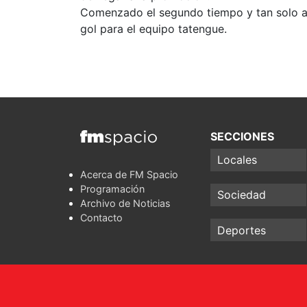
Comenzado el segundo tiempo y tan solo a 
gol para el equipo tatengue.
SECCIONES
Locales
Acerca de FM Spacio
Programación
Sociedad
Archivo de Noticias
Contacto
Deportes