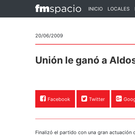
INICIO
LOCALES
20/06/2009
Unión le ganó a Aldos
Facebook
Twitter
Goog
Finalizó el partido con una gran actuación 