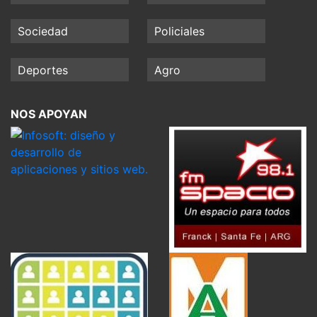
Sociedad
Policiales
Deportes
Agro
NOS APOYAN