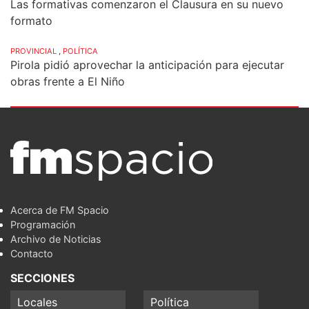
Las formativas comenzaron el Clausura en su nuevo
formato
PROVINCIAL
,
POLÍTICA
Pirola pidió aprovechar la anticipación para ejecutar
obras frente a El Niño
Acerca de FM Spacio
Programación
Archivo de Noticias
Contacto
SECCIONES
Locales
Política