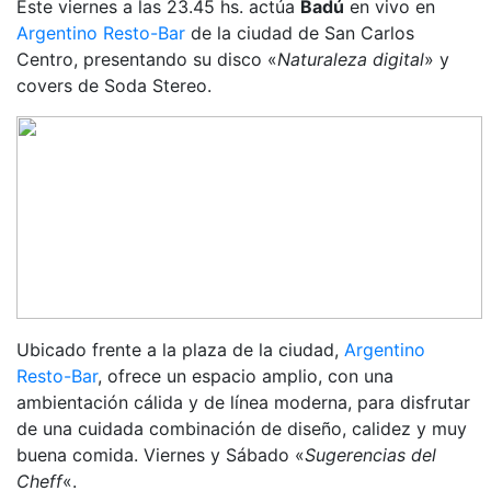
Este viernes a las 23.45 hs. actúa
Badú
en vivo en
Argentino Resto-Bar
de la ciudad de San Carlos
Centro, presentando su disco «
Naturaleza digital
» y
covers de Soda Stereo.
Ubicado frente a la plaza de la ciudad,
Argentino
Resto-Bar
, ofrece un espacio amplio, con una
ambientación cálida y de línea moderna, para disfrutar
de una cuidada combinación de diseño, calidez y muy
buena comida. Viernes y Sábado «
Sugerencias del
Cheff
«.