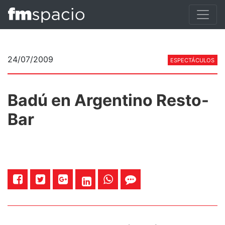
24/07/2009
ESPECTÁCULOS
Badú en Argentino Resto-
Bar