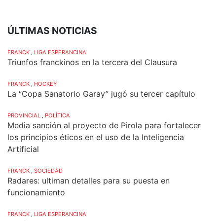
ÚLTIMAS NOTICIAS
FRANCK
,
LIGA ESPERANCINA
Triunfos franckinos en la tercera del Clausura
FRANCK
,
HOCKEY
La “Copa Sanatorio Garay” jugó su tercer capítulo
PROVINCIAL
,
POLÍTICA
Media sanción al proyecto de Pirola para fortalecer
los principios éticos en el uso de la Inteligencia
Artificial
FRANCK
,
SOCIEDAD
Radares: ultiman detalles para su puesta en
funcionamiento
FRANCK
,
LIGA ESPERANCINA