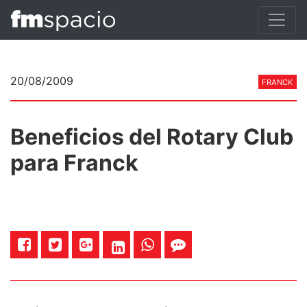
20/08/2009
FRANCK
Beneficios del Rotary Club
para Franck