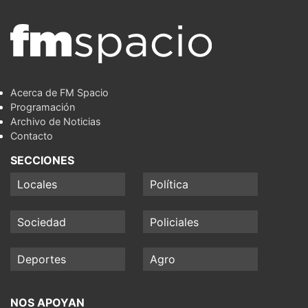
Acerca de FM Spacio
Programación
Archivo de Noticias
Contacto
SECCIONES
Locales
Política
Sociedad
Policiales
Deportes
Agro
NOS APOYAN