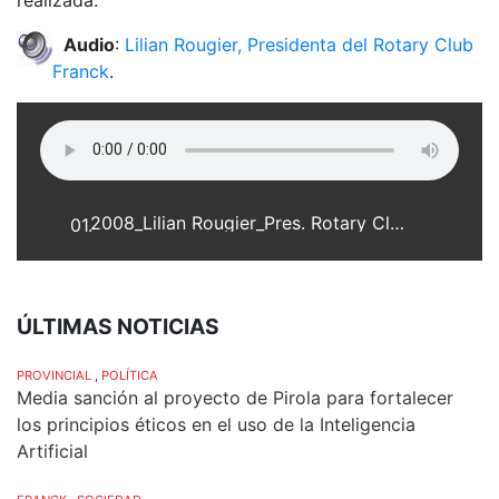
Audio
:
Lilian Rougier, Presidenta del Rotary Club
Franck
.
2008_Lilian Rougier_Pres. Rotary Club Franck_web.mp3
01.
ÚLTIMAS NOTICIAS
PROVINCIAL
,
POLÍTICA
Media sanción al proyecto de Pirola para fortalecer
los principios éticos en el uso de la Inteligencia
Artificial