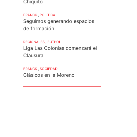
Chiquito
FRANCK
,
POLÍTICA
Seguimos generando espacios
de formación
REGIONALES
,
FÚTBOL
Liga Las Colonias comenzará el
Clausura
FRANCK
,
SOCIEDAD
Clásicos en la Moreno