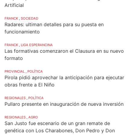
Artificial
FRANCK
,
SOCIEDAD
Radares: ultiman detalles para su puesta en
funcionamiento
FRANCK
,
LIGA ESPERANCINA
Las formativas comenzaron el Clausura en su nuevo
formato
PROVINCIAL
,
POLÍTICA
Pirola pidió aprovechar la anticipación para ejecutar
obras frente a El Niño
REGIONALES
,
POLÍTICA
Pullaro presente en inauguración de nueva inversión
REGIONALES
,
AGRO
San Justo fue escenario de un gran remate de
genética con Los Charabones, Don Pedro y Don