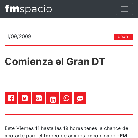
11/09/2009
LA RADIO
Comienza el Gran DT
Este Viernes 11 hasta las 19 horas tenes la chance de
anotarte para el torneo de amigos denominado «
FM