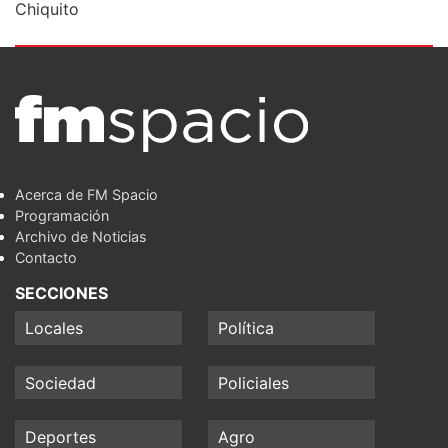
Chiquito
Acerca de FM Spacio
Programación
Archivo de Noticias
Contacto
SECCIONES
Locales
Política
Sociedad
Policiales
Deportes
Agro