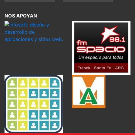
NOS APOYAN