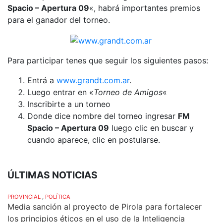
Spacio – Apertura 09
«, habrá importantes premios
para el ganador del torneo.
Para participar tenes que seguir los siguientes pasos:
Entrá a
www.grandt.com.ar
.
Luego entrar en «
Torneo de Amigos
«
Inscribirte a un torneo
Donde dice nombre del torneo ingresar
FM
Spacio – Apertura 09
luego clic en buscar y
cuando aparece, clic en postularse.
ÚLTIMAS NOTICIAS
PROVINCIAL
,
POLÍTICA
Media sanción al proyecto de Pirola para fortalecer
los principios éticos en el uso de la Inteligencia