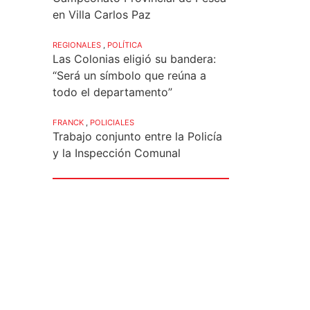
en Villa Carlos Paz
REGIONALES
,
POLÍTICA
Las Colonias eligió su bandera:
“Será un símbolo que reúna a
todo el departamento”
FRANCK
,
POLICIALES
Trabajo conjunto entre la Policía
y la Inspección Comunal