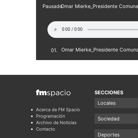
Pausado
Omar Mierke_Presidente Comuna
01.
SECCIONES
Locales
Acerca de FM Spacio
Programación
Sociedad
Archivo de Noticias
Contacto
Deportes