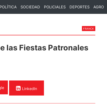
POLÍTICA
SOCIEDAD
POLICIALES
DEPORTES
AGRO
FRANCK
e las Fiestas Patronales
le
LinkedIn