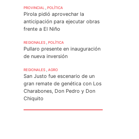
PROVINCIAL
,
POLÍTICA
Pirola pidió aprovechar la
anticipación para ejecutar obras
frente a El Niño
REGIONALES
,
POLÍTICA
Pullaro presente en inauguración
de nueva inversión
REGIONALES
,
AGRO
San Justo fue escenario de un
gran remate de genética con Los
Charabones, Don Pedro y Don
Chiquito