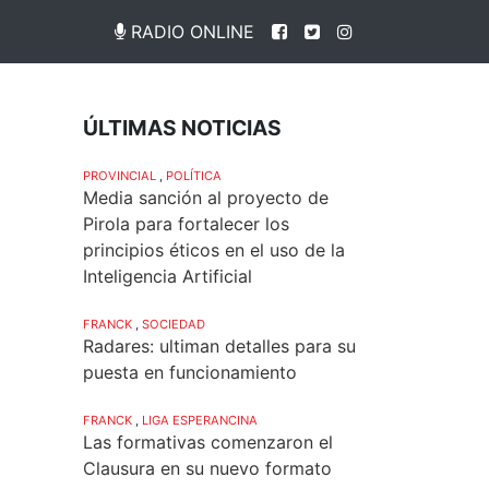
RADIO ONLINE
ÚLTIMAS NOTICIAS
PROVINCIAL
,
POLÍTICA
Media sanción al proyecto de
Pirola para fortalecer los
principios éticos en el uso de la
Inteligencia Artificial
FRANCK
,
SOCIEDAD
Radares: ultiman detalles para su
puesta en funcionamiento
FRANCK
,
LIGA ESPERANCINA
Las formativas comenzaron el
Clausura en su nuevo formato