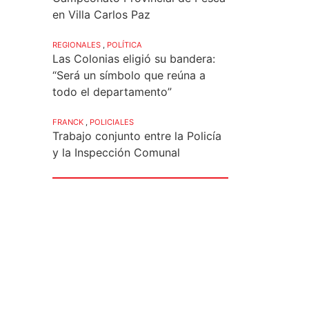
en Villa Carlos Paz
REGIONALES
,
POLÍTICA
Las Colonias eligió su bandera:
“Será un símbolo que reúna a
todo el departamento”
FRANCK
,
POLICIALES
Trabajo conjunto entre la Policía
y la Inspección Comunal