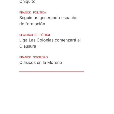
Chiquito
FRANCK
,
POLÍTICA
Seguimos generando espacios
de formación
REGIONALES
,
FÚTBOL
Liga Las Colonias comenzará el
Clausura
FRANCK
,
SOCIEDAD
Clásicos en la Moreno