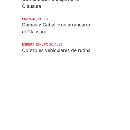
Clausura
FRANCK
,
VOLEY
Damas y Caballeros arrancaron
el Clausura
ESPERANZA
,
POLICIALES
Controles vehiculares de rutina