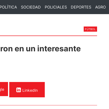
POLÍTICA
SOCIEDAD
POLICIALES
DEPORTES
AGRO
FÚTBOL
ron en un interesante
le
LinkedIn