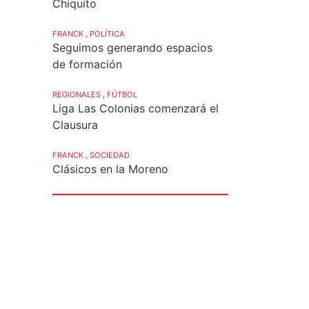
Chiquito
FRANCK
,
POLÍTICA
Seguimos generando espacios
de formación
REGIONALES
,
FÚTBOL
Liga Las Colonias comenzará el
Clausura
FRANCK
,
SOCIEDAD
Clásicos en la Moreno