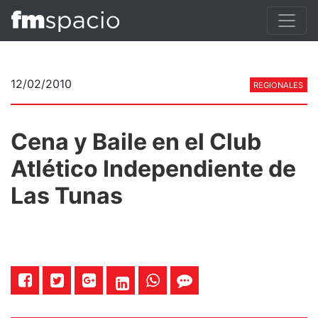
12/02/2010
REGIONALES
Cena y Baile en el Club
Atlético Independiente de
Las Tunas