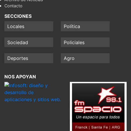
Contacto
SECCIONES
Locales
Política
Sociedad
Policiales
Deportes
Agro
NOS APOYAN