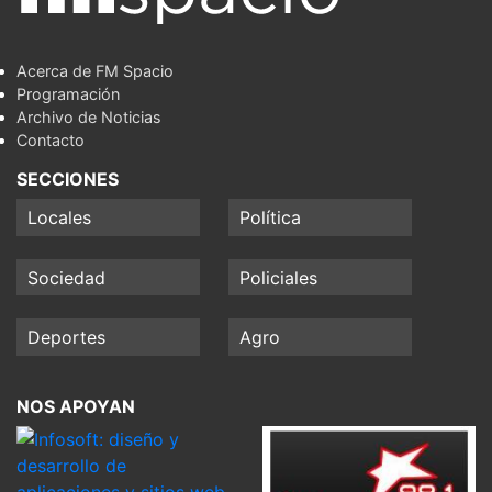
Acerca de FM Spacio
Programación
Archivo de Noticias
Contacto
SECCIONES
Locales
Política
Sociedad
Policiales
Deportes
Agro
NOS APOYAN