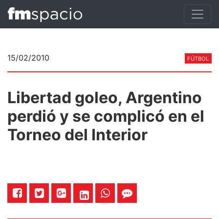
15/02/2010
FÚTBOL
Libertad goleo, Argentino
perdió y se complicó en el
Torneo del Interior