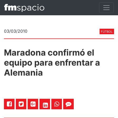
03/03/2010
FÚTBOL
Maradona confirmó el
equipo para enfrentar a
Alemania