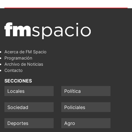
Acerca de FM Spacio
Programación
Archivo de Noticias
Contacto
SECCIONES
Locales
Política
Sociedad
Policiales
Deportes
Agro