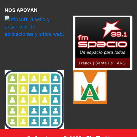
NOS APOYAN