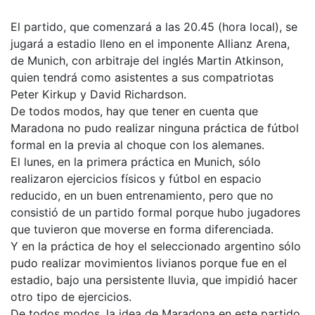
El partido, que comenzará a las 20.45 (hora local), se
jugará a estadio lleno en el imponente Allianz Arena,
de Munich, con arbitraje del inglés Martin Atkinson,
quien tendrá como asistentes a sus compatriotas
Peter Kirkup y David Richardson.
De todos modos, hay que tener en cuenta que
Maradona no pudo realizar ninguna práctica de fútbol
formal en la previa al choque con los alemanes.
El lunes, en la primera práctica en Munich, sólo
realizaron ejercicios físicos y fútbol en espacio
reducido, en un buen entrenamiento, pero que no
consistió de un partido formal porque hubo jugadores
que tuvieron que moverse en forma diferenciada.
Y en la práctica de hoy el seleccionado argentino sólo
pudo realizar movimientos livianos porque fue en el
estadio, bajo una persistente lluvia, que impidió hacer
otro tipo de ejercicios.
De todos modos, la idea de Maradona en este partido