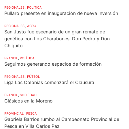
REGIONALES
,
POLÍTICA
Pullaro presente en inauguración de nueva inversión
REGIONALES
,
AGRO
San Justo fue escenario de un gran remate de
genética con Los Charabones, Don Pedro y Don
Chiquito
FRANCK
,
POLÍTICA
Seguimos generando espacios de formación
REGIONALES
,
FÚTBOL
Liga Las Colonias comenzará el Clausura
FRANCK
,
SOCIEDAD
Clásicos en la Moreno
PROVINCIAL
,
PESCA
Gabriela Barrios rumbo al Campeonato Provincial de
Pesca en Villa Carlos Paz