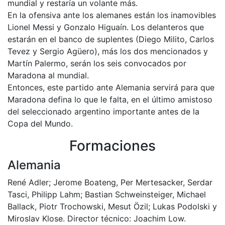
mundial y restaría un volante más.
En la ofensiva ante los alemanes están los inamovibles
Lionel Messi y Gonzalo Higuaín. Los delanteros que
estarán en el banco de suplentes (Diego Milito, Carlos
Tevez y Sergio Agüero), más los dos mencionados y
Martín Palermo, serán los seis convocados por
Maradona al mundial.
Entonces, este partido ante Alemania servirá para que
Maradona defina lo que le falta, en el último amistoso
del seleccionado argentino importante antes de la
Copa del Mundo.
Formaciones
Alemania
René Adler; Jerome Boateng, Per Mertesacker, Serdar
Tasci, Philipp Lahm; Bastian Schweinsteiger, Michael
Ballack, Piotr Trochowski, Mesut Özil; Lukas Podolski y
Miroslav Klose. Director técnico: Joachim Low.