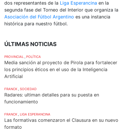
dos representantes de la
Liga Esperancina
en la
segunda fase del Torneo del Interior que organiza la
Asociación del Fútbol Argentino
es una instancia
histórica para nuestro fútbol.
ÚLTIMAS NOTICIAS
PROVINCIAL
,
POLÍTICA
Media sanción al proyecto de Pirola para fortalecer
los principios éticos en el uso de la Inteligencia
Artificial
FRANCK
,
SOCIEDAD
Radares: ultiman detalles para su puesta en
funcionamiento
FRANCK
,
LIGA ESPERANCINA
Las formativas comenzaron el Clausura en su nuevo
formato