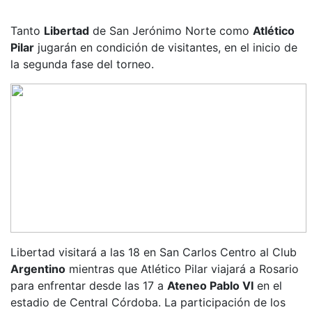
Tanto
Libertad
de San Jerónimo Norte como
Atlético
Pilar
jugarán en condición de visitantes, en el inicio de
la segunda fase del torneo.
Libertad visitará a las 18 en San Carlos Centro al Club
Argentino
mientras que Atlético Pilar viajará a Rosario
para enfrentar desde las 17 a
Ateneo Pablo VI
en el
estadio de Central Córdoba. La participación de los