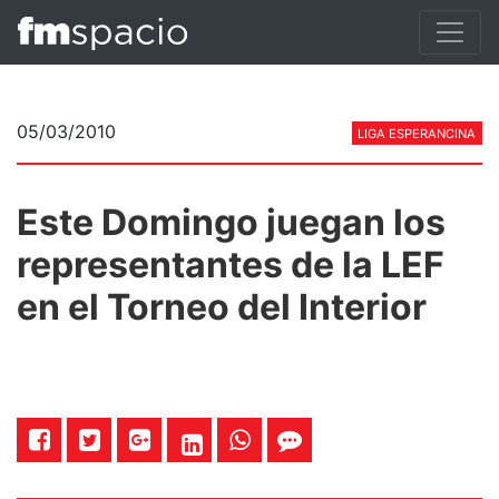
05/03/2010
LIGA ESPERANCINA
Este Domingo juegan los
representantes de la LEF
en el Torneo del Interior