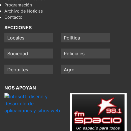
Programación
Archivo de Noticias
Contacto
SECCIONES
Locales
Política
Sociedad
Policiales
Deportes
Agro
NOS APOYAN