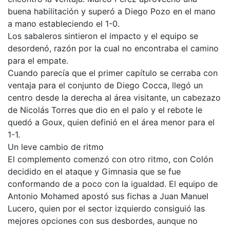
buena habilitación y superó a Diego Pozo en el mano
a mano estableciendo el 1-0.
Los sabaleros sintieron el impacto y el equipo se
desordenó, razón por la cual no encontraba el camino
para el empate.
Cuando parecía que el primer capítulo se cerraba con
ventaja para el conjunto de Diego Cocca, llegó un
centro desde la derecha al área visitante, un cabezazo
de Nicolás Torres que dio en el palo y el rebote le
quedó a Goux, quien definió en el área menor para el
1-1.
Un leve cambio de ritmo
El complemento comenzó con otro ritmo, con Colón
decidido en el ataque y Gimnasia que se fue
conformando de a poco con la igualdad. El equipo de
Antonio Mohamed apostó sus fichas a Juan Manuel
Lucero, quien por el sector izquierdo consiguió las
mejores opciones con sus desbordes, aunque no