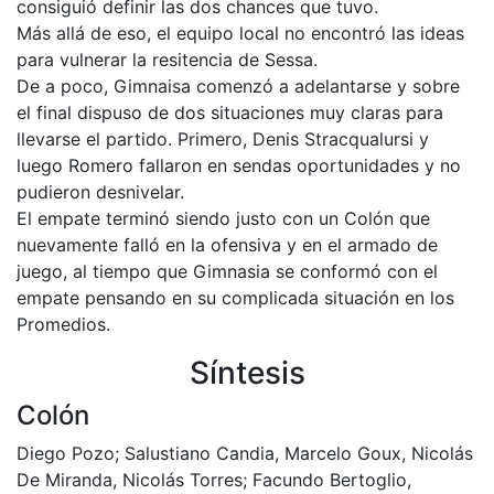
consiguió definir las dos chances que tuvo.
Más allá de eso, el equipo local no encontró las ideas
para vulnerar la resitencia de Sessa.
De a poco, Gimnaisa comenzó a adelantarse y sobre
el final dispuso de dos situaciones muy claras para
llevarse el partido. Primero, Denis Stracqualursi y
luego Romero fallaron en sendas oportunidades y no
pudieron desnivelar.
El empate terminó siendo justo con un Colón que
nuevamente falló en la ofensiva y en el armado de
juego, al tiempo que Gimnasia se conformó con el
empate pensando en su complicada situación en los
Promedios.
Síntesis
Colón
Diego Pozo; Salustiano Candia, Marcelo Goux, Nicolás
De Miranda, Nicolás Torres; Facundo Bertoglio,