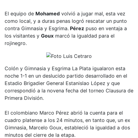
El equipo de
Mohamed
volvió a jugar mal, esta vez
como local, y a duras penas logró rescatar un punto
contra Gimnasia y Esgrima.
Pérez
puso en ventaja a
los visitantes y
Goux
marcó la igualdad para el
rojinegro.
Colón y Gimnasia y Esgrima La Plata igualaron esta
noche 1-1 en un deslucido partido desarrollado en el
Estadio Brigadier General Estanislao López y que
correspondió a la novena fecha del torneo Clausura de
Primera División.
El colombiano Marco Pérez abrió la cuenta para el
cuadro platense a los 24 minutos, en tanto que, un ex
Gimnasia, Marcelo Goux, estableció la igualdad a dos
minutos del cierre de la etapa.