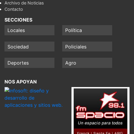
Archivo de Noticias
Contacto
SECCIONES
Locales
Política
Sociedad
Policiales
Deportes
Agro
NOS APOYAN