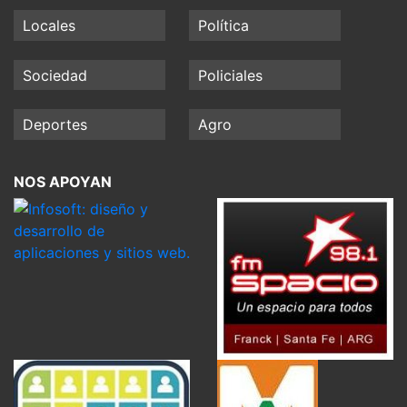
Locales
Política
Sociedad
Policiales
Deportes
Agro
NOS APOYAN