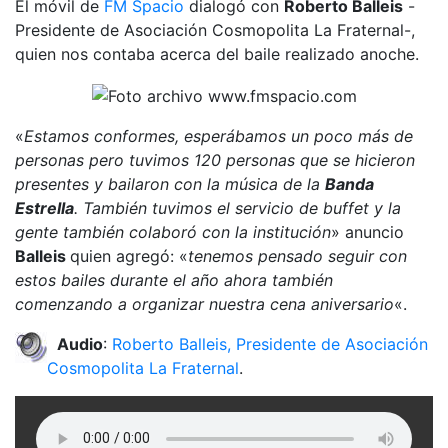
El móvil de
FM Spacio
dialogó con
Roberto Balleis
-
Presidente de Asociación Cosmopolita La Fraternal-,
quien nos contaba acerca del baile realizado anoche.
«
Estamos conformes, esperábamos un poco más de
personas pero tuvimos 120 personas que se hicieron
presentes y bailaron con la música de la
Banda
Estrella
. También tuvimos el servicio de buffet y la
gente también colaboró con la institución
» anuncio
Balleis
quien agregó: «
tenemos pensado seguir con
estos bailes durante el año ahora también
comenzando a organizar nuestra cena aniversario
«.
Audio
:
Roberto Balleis, Presidente de Asociación
Cosmopolita La Fraternal
.