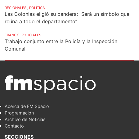
REGIONALES
,
POLÍTICA
Las Colonias eligió su bandera: “Será un símbolo que
reúna a todo el departamento”
FRANCK
,
POLICIALES
Trabajo conjunto entre la Policía y la Inspección
Comunal
Acerca de FM Spacio
Programación
Archivo de Noticias
Contacto
SECCIONES