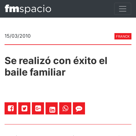
15/03/2010
FRANCK
Se realizó con éxito el
baile familiar