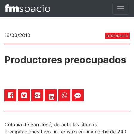
16/03/2010
REGIONALES
Productores preocupados
Colonia de San José, durante las últimas
precipitaciones tuvo un registro en una noche de 240