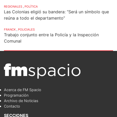
REGIONALES
,
POLÍTICA
Las Colonias eligió su bandera: “Será un símbolo que
reúna a todo el departamento”
FRANCK
,
POLICIALES
Trabajo conjunto entre la Policía y la Inspección
Comunal
Acerca de FM Spacio
Programación
Archivo de Noticias
Contacto
SECCIONES