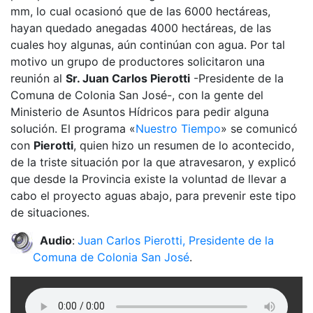
mm, lo cual ocasionó que de las 6000 hectáreas,
hayan quedado anegadas 4000 hectáreas, de las
cuales hoy algunas, aún continúan con agua. Por tal
motivo un grupo de productores solicitaron una
reunión al
Sr. Juan Carlos Pierotti
-Presidente de la
Comuna de Colonia San José-, con la gente del
Ministerio de Asuntos Hídricos para pedir alguna
solución. El programa «
Nuestro Tiempo
» se comunicó
con
Pierotti
, quien hizo un resumen de lo acontecido,
de la triste situación por la que atravesaron, y explicó
que desde la Provincia existe la voluntad de llevar a
cabo el proyecto aguas abajo, para prevenir este tipo
de situaciones.
Audio
:
Juan Carlos Pierotti, Presidente de la
Comuna de Colonia San José
.