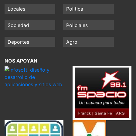
Locales
Política
Sociedad
Policiales
Deportes
Agro
NOS APOYAN