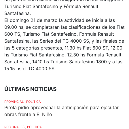
Turismo Fiat Santafesino y Fórmula Renault
Santafesina.
El domingo 21 de marzo la actividad se inicia a las
09.00 hs, se completaran las clasificaciones de los Fiat
600 TS, Turismo Fiat Santafesino, Formula Renault
Santafesina, las Series del TC 4000 SS, y las finales de
las 5 categorías presentes, 11.30 hs Fiat 600 ST, 12.00
hs Turismo Fiat Santafesino, 12.30 hs Formula Renault
Santafesina, 14.10 hs Turismo Santafesino 1800 y a las
15.15 hs el TC 4000 SS.
ÚLTIMAS NOTICIAS
PROVINCIAL
,
POLÍTICA
Pirola pidió aprovechar la anticipación para ejecutar
obras frente a El Niño
REGIONALES
,
POLÍTICA