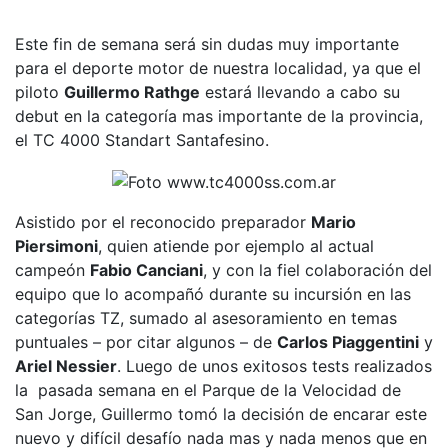
Este fin de semana será sin dudas muy importante
para el deporte motor de nuestra localidad, ya que el
piloto
Guillermo Rathge
estará llevando a cabo su
debut en la categoría mas importante de la provincia,
el TC 4000 Standart Santafesino.
Asistido por el reconocido preparador
Mario
Piersimoni
, quien atiende por ejemplo al actual
campeón
Fabio Canciani
, y con la fiel colaboración del
equipo que lo acompañó durante su incursión en las
categorías TZ, sumado al asesoramiento en temas
puntuales – por citar algunos – de
Carlos Piaggentini
y
Ariel Nessier
. Luego de unos exitosos tests realizados
la pasada semana en el Parque de la Velocidad de
San Jorge, Guillermo tomó la decisión de encarar este
nuevo y difícil desafío nada mas y nada menos que en