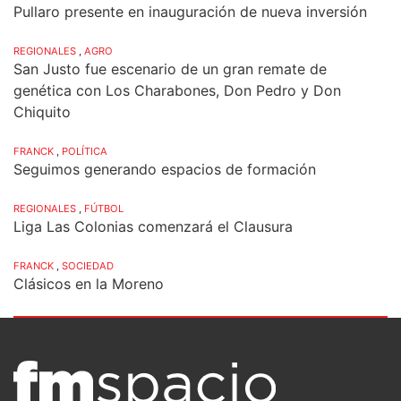
Pullaro presente en inauguración de nueva inversión
REGIONALES
,
AGRO
San Justo fue escenario de un gran remate de
genética con Los Charabones, Don Pedro y Don
Chiquito
FRANCK
,
POLÍTICA
Seguimos generando espacios de formación
REGIONALES
,
FÚTBOL
Liga Las Colonias comenzará el Clausura
FRANCK
,
SOCIEDAD
Clásicos en la Moreno