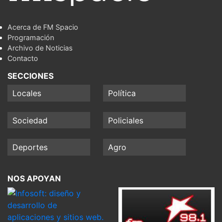
Acerca de FM Spacio
Programación
Archivo de Noticias
Contacto
SECCIONES
Locales
Política
Sociedad
Policiales
Deportes
Agro
NOS APOYAN