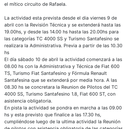
el mítico circuito de Rafaela.
La actividad esta prevista desde el dia viernes 9 de
abril con la Revisión Técnica y se extenderá hasta las
19.00hs, y desde las 14.00 hs hasta las 20.00hs para
las categorías TC 4000 SS y Turismo Santafesino se
realizara la Administrativa. Previa a partir de las 10.30
hs
El día sábado 10 de abril la actividad comenzará a las
08.00 hs con la Administrativa y Técnica de Fiat 600
TS, Turismo Fiat Santafesino y Fórmula Renault
Santafesina que se extenderá por media hora. A las
08.30 hs se concretara la Reunion de Pilotos del TC
4000 SS, Turismo Santafesino 1.8, Fiat 600 ST, con
asistencia obligatoria.
En pista la actividad se pondra en marcha a las 09.00
hs y esta previsto que finalice a las 17.30 hs,
cumpliéndose luego de la ultima actividad la Reunión
de pilotos con asistencia obligatoria de las categorías