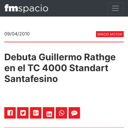
09/04/2010
SPACIO MOTOR
Debuta Guillermo Rathge
en el TC 4000 Standart
Santafesino