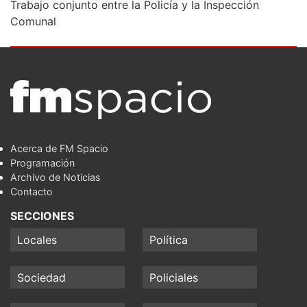
Trabajo conjunto entre la Policía y la Inspección
Comunal
Acerca de FM Spacio
Programación
Archivo de Noticias
Contacto
SECCIONES
Locales
Política
Sociedad
Policiales