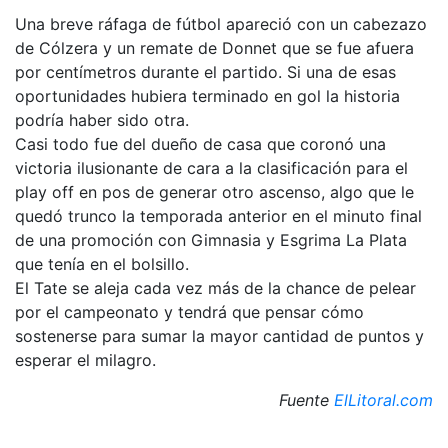
Una breve ráfaga de fútbol apareció con un cabezazo
de Cólzera y un remate de Donnet que se fue afuera
por centímetros durante el partido. Si una de esas
oportunidades hubiera terminado en gol la historia
podría haber sido otra.
Casi todo fue del dueño de casa que coronó una
victoria ilusionante de cara a la clasificación para el
play off en pos de generar otro ascenso, algo que le
quedó trunco la temporada anterior en el minuto final
de una promoción con Gimnasia y Esgrima La Plata
que tenía en el bolsillo.
El Tate se aleja cada vez más de la chance de pelear
por el campeonato y tendrá que pensar cómo
sostenerse para sumar la mayor cantidad de puntos y
esperar el milagro.
Fuente
ElLitoral.com