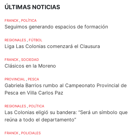
ÚLTIMAS NOTICIAS
FRANCK
,
POLÍTICA
Seguimos generando espacios de formación
REGIONALES
,
FÚTBOL
Liga Las Colonias comenzará el Clausura
FRANCK
,
SOCIEDAD
Clásicos en la Moreno
PROVINCIAL
,
PESCA
Gabriela Barrios rumbo al Campeonato Provincial de
Pesca en Villa Carlos Paz
REGIONALES
,
POLÍTICA
Las Colonias eligió su bandera: “Será un símbolo que
reúna a todo el departamento”
FRANCK
,
POLICIALES