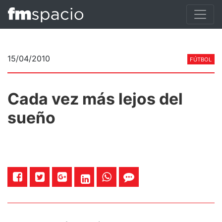
15/04/2010
FÚTBOL
Cada vez más lejos del
sueño