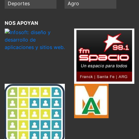
Deportes
Agro
NOS APOYAN