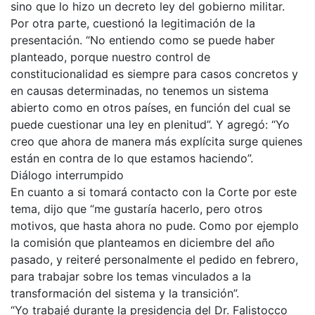
sino que lo hizo un decreto ley del gobierno militar.
Por otra parte, cuestionó la legitimación de la
presentación. “No entiendo como se puede haber
planteado, porque nuestro control de
constitucionalidad es siempre para casos concretos y
en causas determinadas, no tenemos un sistema
abierto como en otros países, en función del cual se
puede cuestionar una ley en plenitud”. Y agregó: “Yo
creo que ahora de manera más explícita surge quienes
están en contra de lo que estamos haciendo”.
Diálogo interrumpido
En cuanto a si tomará contacto con la Corte por este
tema, dijo que “me gustaría hacerlo, pero otros
motivos, que hasta ahora no pude. Como por ejemplo
la comisión que planteamos en diciembre del año
pasado, y reiteré personalmente el pedido en febrero,
para trabajar sobre los temas vinculados a la
transformación del sistema y la transición”.
“Yo trabajé durante la presidencia del Dr. Falistocco