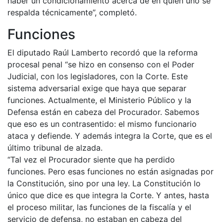
haber un condicionamiento acerca de en quién uno se
respalda técnicamente”, completó.
Funciones
El diputado Raúl Lamberto recordó que la reforma
procesal penal “se hizo en consenso con el Poder
Judicial, con los legisladores, con la Corte. Este
sistema adversarial exige que haya que separar
funciones. Actualmente, el Ministerio Público y la
Defensa están en cabeza del Procurador. Sabemos
que eso es un contrasentido: el mismo funcionario
ataca y defiende. Y además integra la Corte, que es el
último tribunal de alzada.
“Tal vez el Procurador siente que ha perdido
funciones. Pero esas funciones no están asignadas por
la Constitución, sino por una ley. La Constitución lo
único que dice es que integra la Corte. Y antes, hasta
el proceso militar, las funciones de la fiscalía y el
servicio de defensa, no estaban en cabeza del