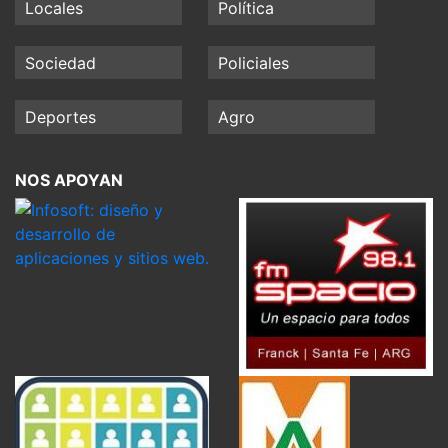
Locales
Política
Sociedad
Policiales
Deportes
Agro
NOS APOYAN