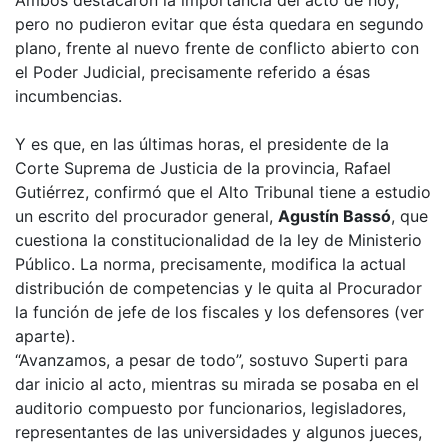
pero no pudieron evitar que ésta quedara en segundo
plano, frente al nuevo frente de conflicto abierto con
el Poder Judicial, precisamente referido a ésas
incumbencias.
Y es que, en las últimas horas, el presidente de la
Corte Suprema de Justicia de la provincia, Rafael
Gutiérrez, confirmó que el Alto Tribunal tiene a estudio
un escrito del procurador general,
Agustín Bassó
, que
cuestiona la constitucionalidad de la ley de Ministerio
Público. La norma, precisamente, modifica la actual
distribución de competencias y le quita al Procurador
la función de jefe de los fiscales y los defensores (ver
aparte).
“Avanzamos, a pesar de todo”, sostuvo Superti para
dar inicio al acto, mientras su mirada se posaba en el
auditorio compuesto por funcionarios, legisladores,
representantes de las universidades y algunos jueces,