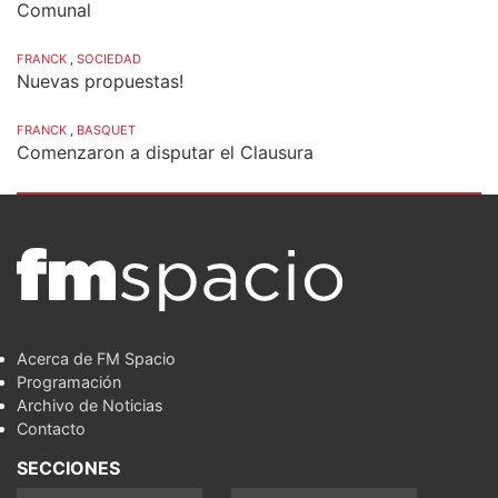
Comunal
FRANCK
,
SOCIEDAD
Nuevas propuestas!
FRANCK
,
BASQUET
Comenzaron a disputar el Clausura
Acerca de FM Spacio
Programación
Archivo de Noticias
Contacto
SECCIONES