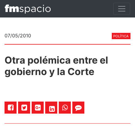
07/05/2010
POLÍTICA
Otra polémica entre el
gobierno y la Corte