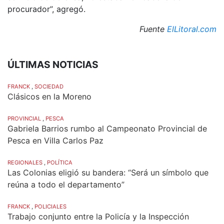
procurador”, agregó.
Fuente
ElLitoral.com
ÚLTIMAS NOTICIAS
FRANCK
,
SOCIEDAD
Clásicos en la Moreno
PROVINCIAL
,
PESCA
Gabriela Barrios rumbo al Campeonato Provincial de
Pesca en Villa Carlos Paz
REGIONALES
,
POLÍTICA
Las Colonias eligió su bandera: “Será un símbolo que
reúna a todo el departamento”
FRANCK
,
POLICIALES
Trabajo conjunto entre la Policía y la Inspección