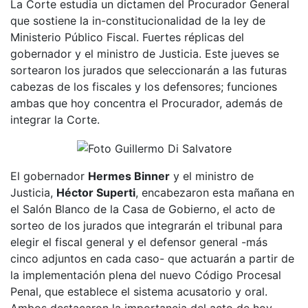
La Corte estudia un dictamen del Procurador General
que sostiene la in-constitucionalidad de la ley de
Ministerio Público Fiscal. Fuertes réplicas del
gobernador y el ministro de Justicia. Este jueves se
sortearon los jurados que seleccionarán a las futuras
cabezas de los fiscales y los defensores; funciones
ambas que hoy concentra el Procurador, además de
integrar la Corte.
El gobernador
Hermes Binner
y el ministro de
Justicia,
Héctor Superti
, encabezaron esta mañana en
el Salón Blanco de la Casa de Gobierno, el acto de
sorteo de los jurados que integrarán el tribunal para
elegir el fiscal general y el defensor general -más
cinco adjuntos en cada caso- que actuarán a partir de
la implementación plena del nuevo Código Procesal
Penal, que establece el sistema acusatorio y oral.
Ambos destacaron la importancia del acto de hoy,