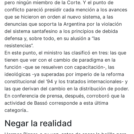
pero ningún miembro de la Corte. Y el punto de
conflicto pareció presidir cada mención a los avances
que se hicieron en orden al nuevo sistema, a las
denuncias que soporta la Argentina por la violación
del sistema santafesino a los principios de debida
defensa y, sobre todo, en su alusión a “las
resistencias”.
En este punto, el ministro las clasificó en tres: las que
tienen que ver con el cambio de paradigma en la
función -que se resuelven con capacitación-, las
ideológicas -ya superadas por imperio de la reforma
constitucional del ‘94 y los tratados internacionales- y
las que derivan del cambio en la distribución de poder.
En conferencia de prensa, después, corroboró que la
actividad de Bassó corresponde a esta última
categoría..
Negar la realidad