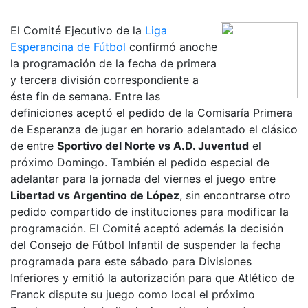
El Comité Ejecutivo de la
Liga
Esperancina de Fútbol
confirmó anoche
la programación de la fecha de primera
y tercera división correspondiente a
éste fin de semana. Entre las
definiciones aceptó el pedido de la Comisaría Primera
de Esperanza de jugar en horario adelantado el clásico
de entre
Sportivo del Norte vs A.D. Juventud
el
próximo Domingo. También el pedido especial de
adelantar para la jornada del viernes el juego entre
Libertad vs Argentino de López
, sin encontrarse otro
pedido compartido de instituciones para modificar la
programación. El Comité aceptó además la decisión
del Consejo de Fútbol Infantil de suspender la fecha
programada para este sábado para Divisiones
Inferiores y emitió la autorización para que Atlético de
Franck dispute su juego como local el próximo