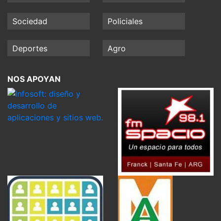
Sociedad
Policiales
Deportes
Agro
NOS APOYAN