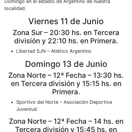
Domingo en el estadio de Argentino de nuestra
localidad.
Viernes 11 de Junio
Zona Sur – 20:30 hs. en Tercera
división y 22:10 hs. en Primera.
Libertad SJN – Atlético Argentino
Domingo 13 de Junio
Zona Norte – 12ª Fecha – 13:30 hs.
en Tercera división y 15:15 hs. en
Primera.
Sportivo del Norte – Asociación Deportiva
Juventud
Zona Norte – 12ª Fecha – 14 hs. en
Tercera división y 15:45 hs. en