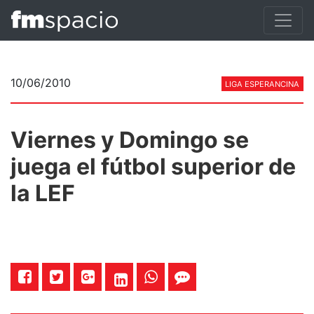
10/06/2010
LIGA ESPERANCINA
Viernes y Domingo se
juega el fútbol superior de
la LEF