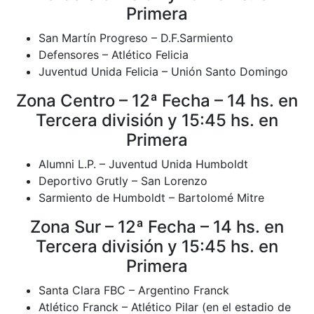
Primera
San Martín Progreso – D.F.Sarmiento
Defensores – Atlético Felicia
Juventud Unida Felicia – Unión Santo Domingo
Zona Centro – 12ª Fecha – 14 hs. en
Tercera división y 15:45 hs. en
Primera
Alumni L.P. – Juventud Unida Humboldt
Deportivo Grutly – San Lorenzo
Sarmiento de Humboldt – Bartolomé Mitre
Zona Sur – 12ª Fecha – 14 hs. en
Tercera división y 15:45 hs. en
Primera
Santa Clara FBC – Argentino Franck
Atlético Franck – Atlético Pilar (en el estadio de