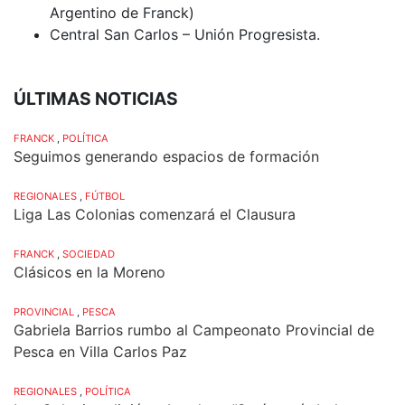
Argentino de Franck)
Central San Carlos – Unión Progresista.
ÚLTIMAS NOTICIAS
FRANCK
,
POLÍTICA
Seguimos generando espacios de formación
REGIONALES
,
FÚTBOL
Liga Las Colonias comenzará el Clausura
FRANCK
,
SOCIEDAD
Clásicos en la Moreno
PROVINCIAL
,
PESCA
Gabriela Barrios rumbo al Campeonato Provincial de
Pesca en Villa Carlos Paz
REGIONALES
,
POLÍTICA