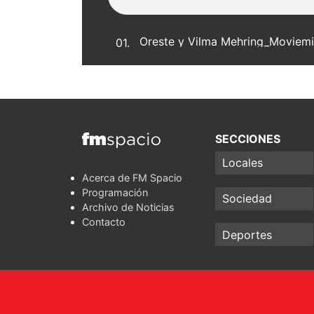
01.
SECCIONES
Locales
Acerca de FM Spacio
Programación
Sociedad
Archivo de Noticias
Contacto
Deportes