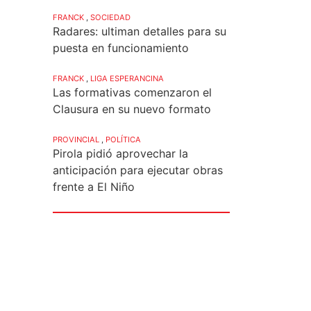
FRANCK
,
SOCIEDAD
Radares: ultiman detalles para su
puesta en funcionamiento
FRANCK
,
LIGA ESPERANCINA
Las formativas comenzaron el
Clausura en su nuevo formato
PROVINCIAL
,
POLÍTICA
Pirola pidió aprovechar la
anticipación para ejecutar obras
frente a El Niño