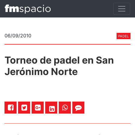
06/09/2010
PADEL
Torneo de padel en San
Jerónimo Norte