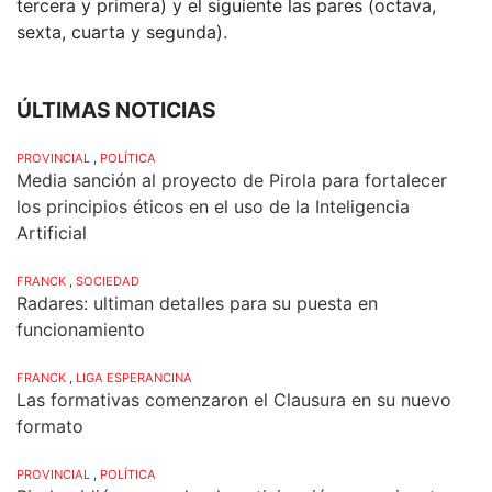
tercera y primera) y el siguiente las pares (octava,
sexta, cuarta y segunda).
ÚLTIMAS NOTICIAS
PROVINCIAL
,
POLÍTICA
Media sanción al proyecto de Pirola para fortalecer
los principios éticos en el uso de la Inteligencia
Artificial
FRANCK
,
SOCIEDAD
Radares: ultiman detalles para su puesta en
funcionamiento
FRANCK
,
LIGA ESPERANCINA
Las formativas comenzaron el Clausura en su nuevo
formato
PROVINCIAL
,
POLÍTICA