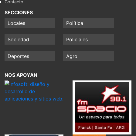
Contacto
SECCIONES
Locales
Política
Sociedad
Policiales
Deportes
Agro
NOS APOYAN