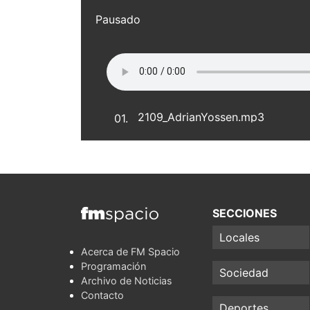
Pausado
2109_AdrianYossen.mp3
01.
SECCIONES
Locales
Acerca de FM Spacio
Programación
Sociedad
Archivo de Noticias
Contacto
Deportes