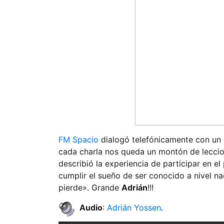
FM Spacio
dialogó telefónicamente con un
cada charla nos queda un montón de leccio
describió la experiencia de participar en 
cumplir el sueño de ser conocido a nivel na
pierde». Grande
Adrián
!!!
Audio
:
Adrián Yossen
.