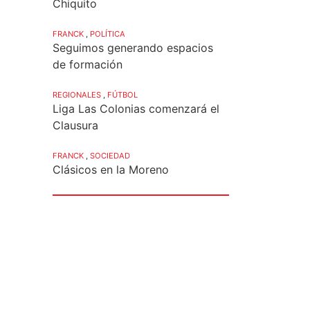
Chiquito
FRANCK
,
POLÍTICA
Seguimos generando espacios
de formación
REGIONALES
,
FÚTBOL
Liga Las Colonias comenzará el
Clausura
FRANCK
,
SOCIEDAD
Clásicos en la Moreno