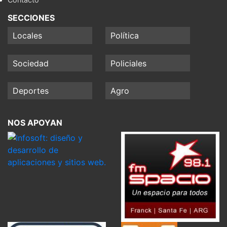
SECCIONES
Locales
Política
Sociedad
Policiales
Deportes
Agro
NOS APOYAN