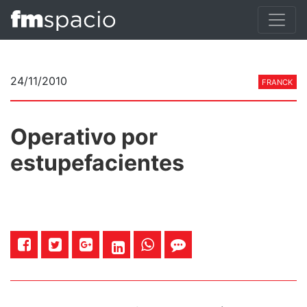
24/11/2010
FRANCK
Operativo por
estupefacientes