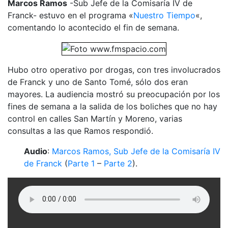
Marcos Ramos
-Sub Jefe de la Comisaría IV de
Franck- estuvo en el programa «
Nuestro Tiempo
«,
comentando lo acontecido el fin de semana.
Hubo otro operativo por drogas, con tres involucrados
de Franck y uno de Santo Tomé, sólo dos eran
mayores. La audiencia mostró su preocupación por los
fines de semana a la salida de los boliches que no hay
control en calles San Martín y Moreno, varias
consultas a las que Ramos respondió.
Audio
:
Marcos Ramos, Sub Jefe de la Comisaría IV
de Franck
(
Parte 1
–
Parte 2
).