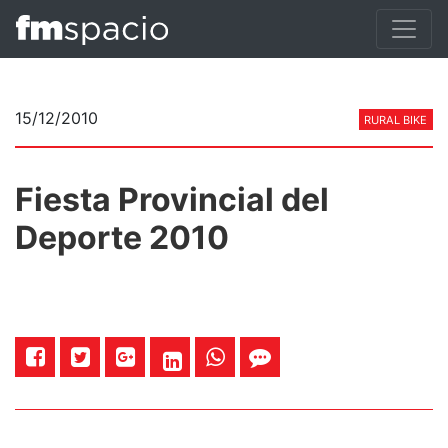
15/12/2010
RURAL BIKE
Fiesta Provincial del
Deporte 2010