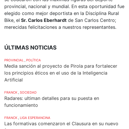
provincial, nacional y mundial. En esta oportunidad fue
elegido como mejor deportista en la Disciplina Rural
Bike, el
Sr. Carlos Eberhardt
de San Carlos Centro;
merecidas felicitaciones a nuestros representantes.
ÚLTIMAS NOTICIAS
PROVINCIAL
,
POLÍTICA
Media sanción al proyecto de Pirola para fortalecer
los principios éticos en el uso de la Inteligencia
Artificial
FRANCK
,
SOCIEDAD
Radares: ultiman detalles para su puesta en
funcionamiento
FRANCK
,
LIGA ESPERANCINA
Las formativas comenzaron el Clausura en su nuevo