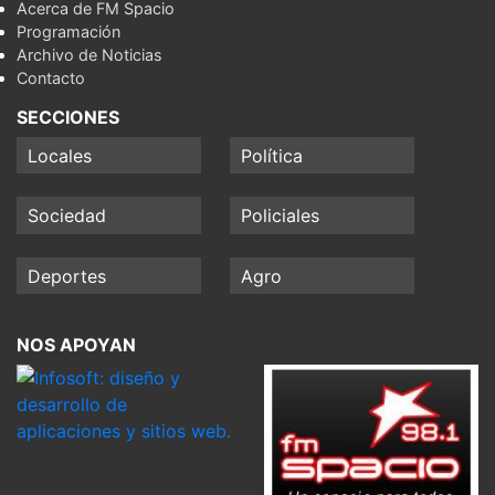
Acerca de FM Spacio
Programación
Archivo de Noticias
Contacto
SECCIONES
Locales
Política
Sociedad
Policiales
Deportes
Agro
NOS APOYAN