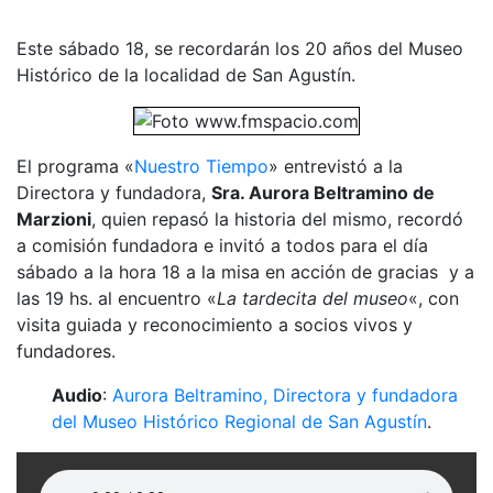
Este sábado 18, se recordarán los 20 años del Museo
Histórico de la localidad de San Agustín.
El programa «
Nuestro Tiempo
» entrevistó a la
Directora y fundadora,
Sra. Aurora Beltramino de
Marzioni
, quien repasó la historia del mismo, recordó
a comisión fundadora e invitó a todos para el día
sábado a la hora 18 a la misa en acción de gracias y a
las 19 hs. al encuentro «
La tardecita del museo
«, con
visita guiada y reconocimiento a socios vivos y
fundadores.
Audio
:
Aurora Beltramino, Directora y fundadora
del Museo Histórico Regional de San Agustín
.