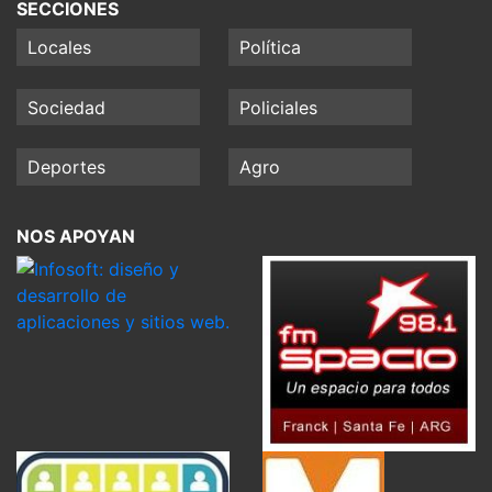
SECCIONES
Locales
Política
Sociedad
Policiales
Deportes
Agro
NOS APOYAN