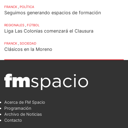
FRANCK
,
POLÍTICA
Seguimos generando espacios de formación
REGIONALES
,
FÚTBOL
Liga Las Colonias comenzará el Clausura
FRANCK
,
SOCIEDAD
Clásicos en la Moreno
Acerca de FM Spacio
Programación
Archivo de Noticias
Contacto