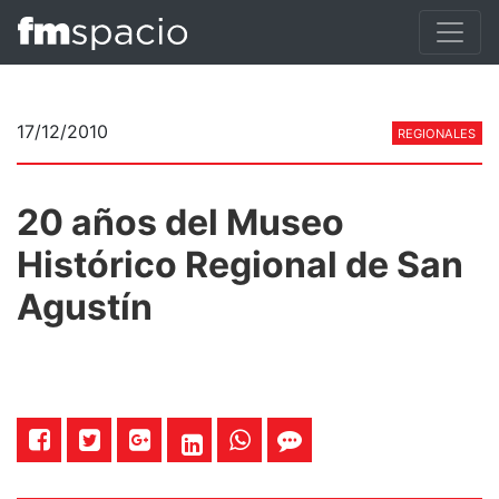
17/12/2010
REGIONALES
20 años del Museo
Histórico Regional de San
Agustín