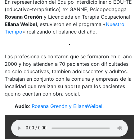
En representación del Equipo interdiciplinario EDU-TE
(educativo-terapéutico) ex GANNE, Psicopedagoga
Rosana Grenón
y Licenciada en Terapia Ocupacional
Eliana Weibel
, estuvieron en el programa «
Nuestro
Tiempo
» realizando el balance del año.
Las profesionales contaron que se formaron en el año
2000 y hoy atienden a 70 pacientes con dificultades
no solo educativas, también adolescentes y adultos.
Trabajan en conjunto con la comuna y empresas de la
localidad que realizan su aporte para los pacientes
que no cuentan con obra social.
Audio
:
Rosana Grenón y ElianaWeibel
.