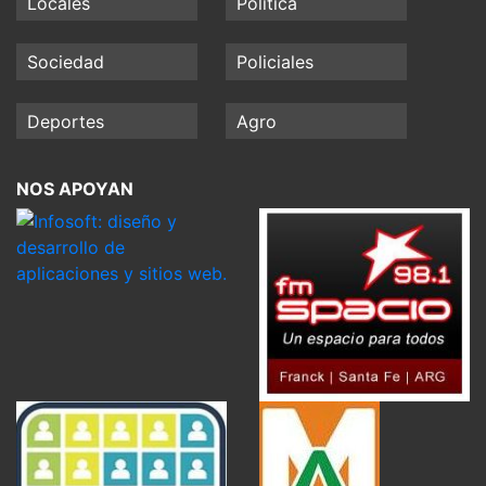
Locales
Política
Sociedad
Policiales
Deportes
Agro
NOS APOYAN