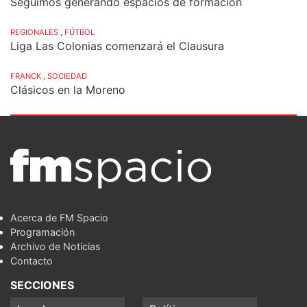
Seguimos generando espacios de formación
REGIONALES
,
FÚTBOL
Liga Las Colonias comenzará el Clausura
FRANCK
,
SOCIEDAD
Clásicos en la Moreno
Acerca de FM Spacio
Programación
Archivo de Noticias
Contacto
SECCIONES