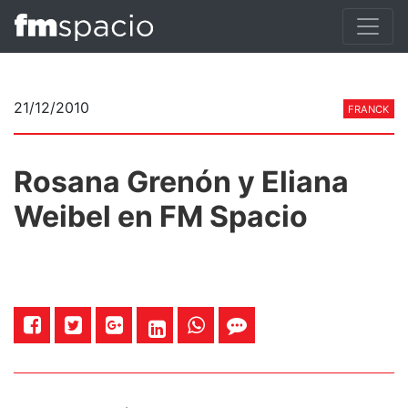
21/12/2010
FRANCK
Rosana Grenón y Eliana
Weibel en FM Spacio