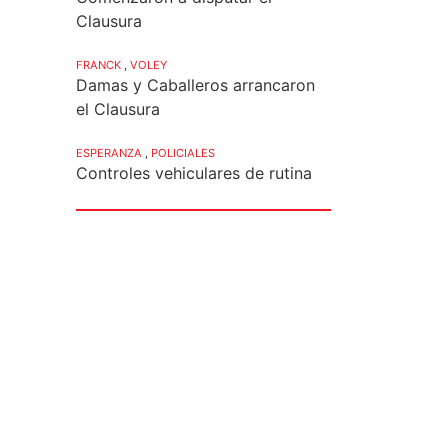
Clausura
FRANCK
,
VOLEY
Damas y Caballeros arrancaron
el Clausura
ESPERANZA
,
POLICIALES
Controles vehiculares de rutina