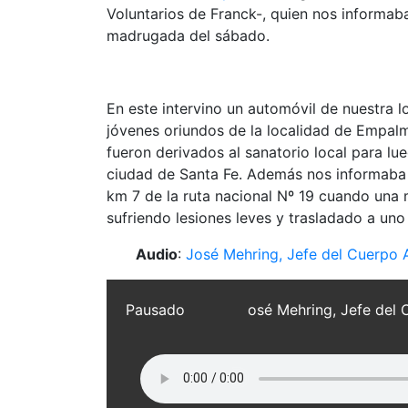
Voluntarios de Franck-, quien nos informaba
madrugada del sábado.
En este intervino un automóvil de nuestra 
jóvenes oriundos de la localidad de Empal
fueron derivados al sanatorio local para lue
ciudad de Santa Fe. Además nos informaba s
km 7 de la ruta nacional Nº 19 cuando una 
sufriendo lesiones leves y trasladado a uno
Audio
:
José Mehring, Jefe del Cuerpo 
Pausado
osé Mehring, Jefe del