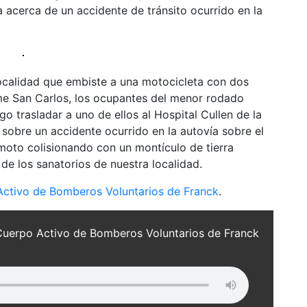
 acerca de un accidente de tránsito ocurrido en la
localidad que embiste a una motocicleta con dos
me San Carlos, los ocupantes del menor rodado
go trasladar a uno de ellos al Hospital Cullen de la
obre un accidente ocurrido en la autovía sobre el
moto colisionando con un montículo de tierra
 de los sanatorios de nuestra localidad.
Activo de Bomberos Voluntarios de Franck
.
 Cuerpo Activo de Bomberos Voluntarios de Franck