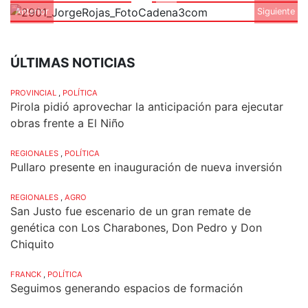
Anterior
Siguiente
ÚLTIMAS NOTICIAS
PROVINCIAL
,
POLÍTICA
Pirola pidió aprovechar la anticipación para ejecutar
obras frente a El Niño
REGIONALES
,
POLÍTICA
Pullaro presente en inauguración de nueva inversión
REGIONALES
,
AGRO
San Justo fue escenario de un gran remate de
genética con Los Charabones, Don Pedro y Don
Chiquito
FRANCK
,
POLÍTICA
Seguimos generando espacios de formación