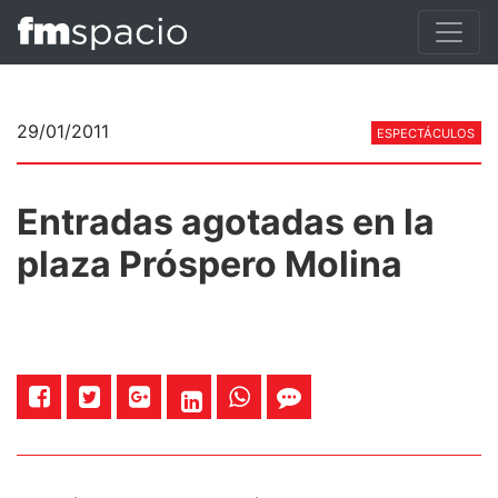
29/01/2011
ESPECTÁCULOS
Entradas agotadas en la
plaza Próspero Molina