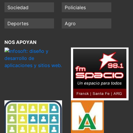
Sociedad
Policiales
Deportes
Agro
NOS APOYAN