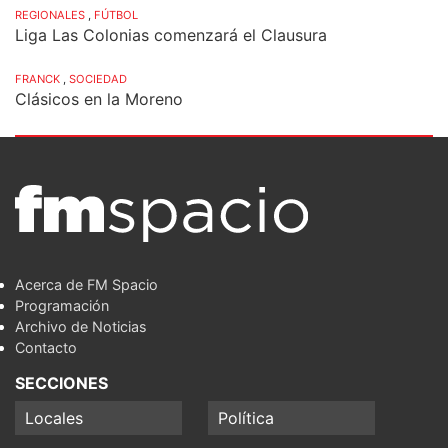
REGIONALES
,
FÚTBOL
Liga Las Colonias comenzará el Clausura
FRANCK
,
SOCIEDAD
Clásicos en la Moreno
Acerca de FM Spacio
Programación
Archivo de Noticias
Contacto
SECCIONES
Locales
Política