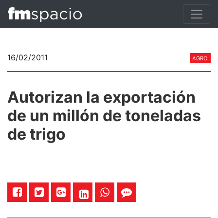
16/02/2011
AGRO
Autorizan la exportación
de un millón de toneladas
de trigo