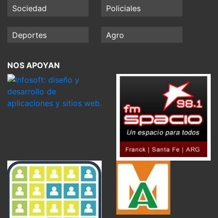
Sociedad
Policiales
Deportes
Agro
NOS APOYAN