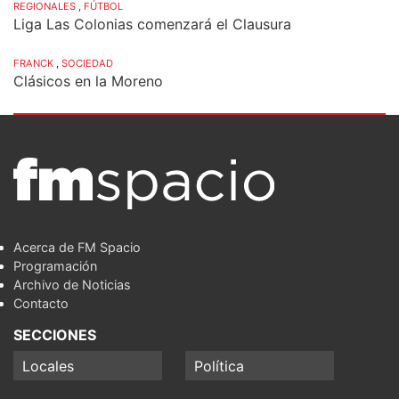
REGIONALES
,
FÚTBOL
Liga Las Colonias comenzará el Clausura
FRANCK
,
SOCIEDAD
Clásicos en la Moreno
Acerca de FM Spacio
Programación
Archivo de Noticias
Contacto
SECCIONES
Locales
Política