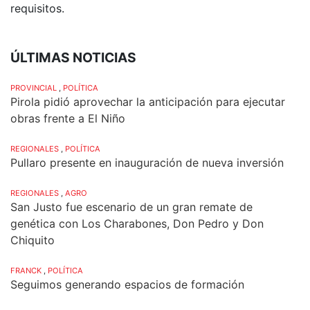
requisitos.
ÚLTIMAS NOTICIAS
PROVINCIAL
,
POLÍTICA
Pirola pidió aprovechar la anticipación para ejecutar
obras frente a El Niño
REGIONALES
,
POLÍTICA
Pullaro presente en inauguración de nueva inversión
REGIONALES
,
AGRO
San Justo fue escenario de un gran remate de
genética con Los Charabones, Don Pedro y Don
Chiquito
FRANCK
,
POLÍTICA
Seguimos generando espacios de formación