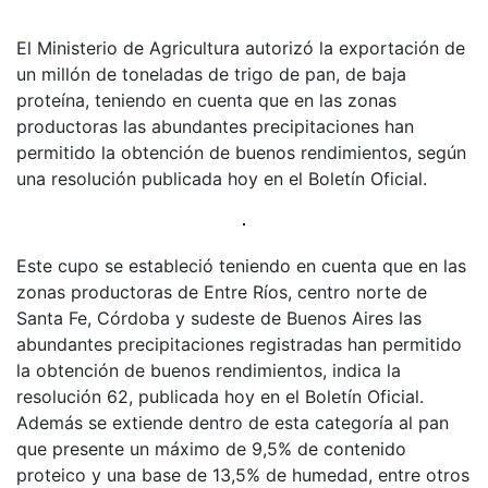
El Ministerio de Agricultura autorizó la exportación de
un millón de toneladas de trigo de pan, de baja
proteína, teniendo en cuenta que en las zonas
productoras las abundantes precipitaciones han
permitido la obtención de buenos rendimientos, según
una resolución publicada hoy en el Boletín Oficial.
Este cupo se estableció teniendo en cuenta que en las
zonas productoras de Entre Ríos, centro norte de
Santa Fe, Córdoba y sudeste de Buenos Aires las
abundantes precipitaciones registradas han permitido
la obtención de buenos rendimientos, indica la
resolución 62, publicada hoy en el Boletín Oficial.
Además se extiende dentro de esta categoría al pan
que presente un máximo de 9,5% de contenido
proteico y una base de 13,5% de humedad, entre otros