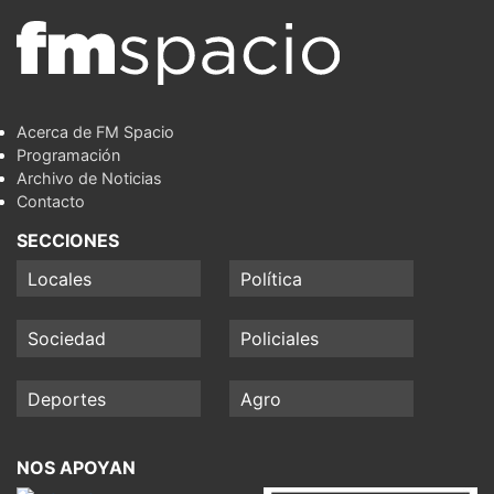
Acerca de FM Spacio
Programación
Archivo de Noticias
Contacto
SECCIONES
Locales
Política
Sociedad
Policiales
Deportes
Agro
NOS APOYAN