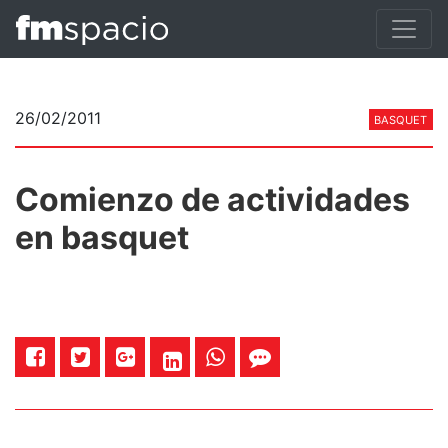
26/02/2011
BASQUET
Comienzo de actividades
en basquet