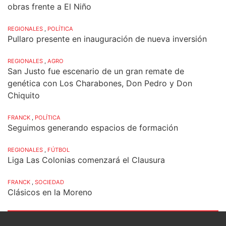
obras frente a El Niño
REGIONALES
,
POLÍTICA
Pullaro presente en inauguración de nueva inversión
REGIONALES
,
AGRO
San Justo fue escenario de un gran remate de
genética con Los Charabones, Don Pedro y Don
Chiquito
FRANCK
,
POLÍTICA
Seguimos generando espacios de formación
REGIONALES
,
FÚTBOL
Liga Las Colonias comenzará el Clausura
FRANCK
,
SOCIEDAD
Clásicos en la Moreno