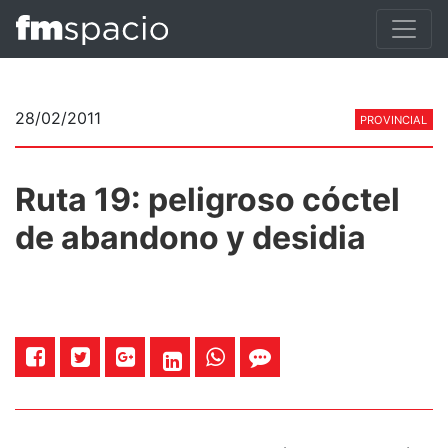
28/02/2011
PROVINCIAL
Ruta 19: peligroso cóctel
de abandono y desidia