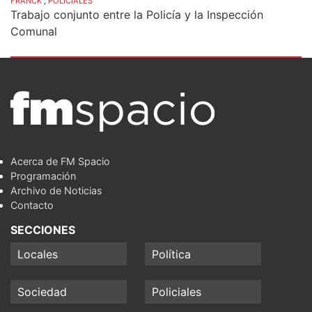
FRANCK
,
POLICIALES
Trabajo conjunto entre la Policía y la Inspección
Comunal
Acerca de FM Spacio
Programación
Archivo de Noticias
Contacto
SECCIONES
Locales
Política
Sociedad
Policiales