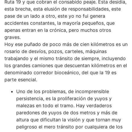
Ruta 19 y que cobran el consabido peaje. Esta desidia,
esta brecha, esta elusión de responsabilidades, este
pase de un lado a otro, este yo no fui genera
accidentes constantes, la mayoría pequeños, que
apenas entran en la crónica, pero muchos otros
graves.
Hoy ese puñado de poco más de cien kilómetros es un
rosario de desvíos, pozos, carteles, máquinas
trabajando y el mismo tránsito de siempre, incluyendo
los grandes camiones que descuentan kilómetros en el
denominado corredor bioceánico, del que la 19 es
parte esencial.
Uno de los problemas, de incomprensible
persistencia, es la proliferación de yuyos y
malezas en todo el tramo. Hay verdaderos
paredones de yuyos de dos metros y más de
altura que dificultan la visión y que tornan muy
peligroso el mero tránsito por cualquiera de los