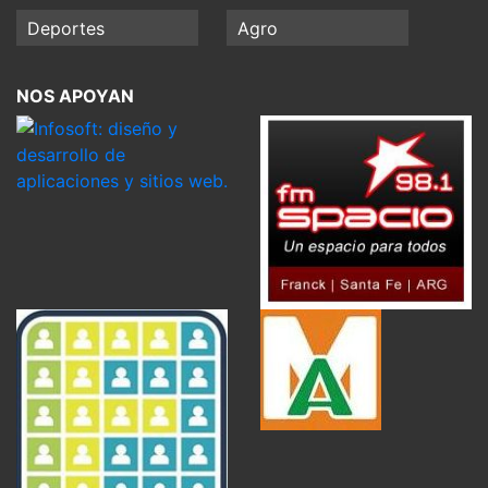
Deportes
Agro
NOS APOYAN