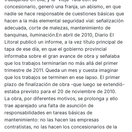
concesionario, generó una franja, un abismo, en que
nadie se hace responsable de cuestiones básicas que
hacen a la más elemental seguridad vial: señalización
adecuada, corte de malezas, mantenimiento de
banquinas, iluminación.
En abril de 2010, Diario El
Litoral publicó un informe, a la vez título principal de
tapa de ese día, en que el gobierno provincial
informaba sobre el gran avance de obra y señalaba
que los trabajos terminarían no más allá del primer
trimestre de 2011. Queda un mes y cuesta imaginar
que los trabajos se terminen en ese lapso. El primer
plazo de finalización de obra -que luego se extendió-
estaba previsto para el 20 de noviembre de 2010.
La obra, por diferentes motivos, se prolonga y ello
trae aparejado una falta de asunción de
responsabilidades en tareas básicas de
mantenimiento: no las hacen las empresas
contratistas, no las hacen los concesionarios de la