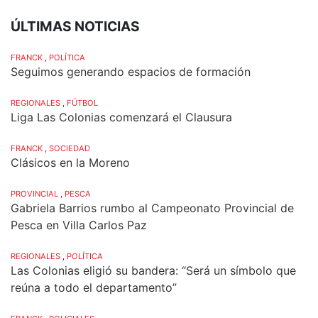
ÚLTIMAS NOTICIAS
FRANCK
,
POLÍTICA
Seguimos generando espacios de formación
REGIONALES
,
FÚTBOL
Liga Las Colonias comenzará el Clausura
FRANCK
,
SOCIEDAD
Clásicos en la Moreno
PROVINCIAL
,
PESCA
Gabriela Barrios rumbo al Campeonato Provincial de
Pesca en Villa Carlos Paz
REGIONALES
,
POLÍTICA
Las Colonias eligió su bandera: “Será un símbolo que
reúna a todo el departamento”