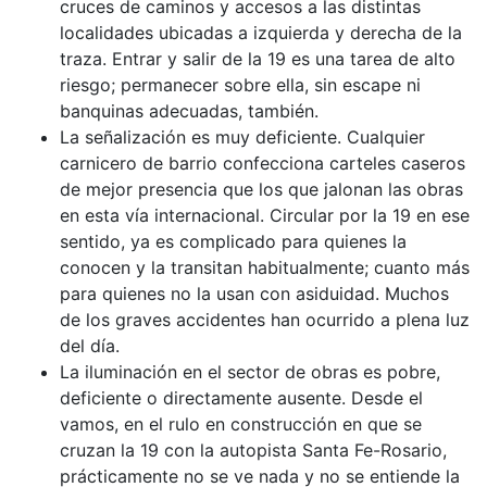
cruces de caminos y accesos a las distintas
localidades ubicadas a izquierda y derecha de la
traza. Entrar y salir de la 19 es una tarea de alto
riesgo; permanecer sobre ella, sin escape ni
banquinas adecuadas, también.
La señalización es muy deficiente. Cualquier
carnicero de barrio confecciona carteles caseros
de mejor presencia que los que jalonan las obras
en esta vía internacional. Circular por la 19 en ese
sentido, ya es complicado para quienes la
conocen y la transitan habitualmente; cuanto más
para quienes no la usan con asiduidad. Muchos
de los graves accidentes han ocurrido a plena luz
del día.
La iluminación en el sector de obras es pobre,
deficiente o directamente ausente. Desde el
vamos, en el rulo en construcción en que se
cruzan la 19 con la autopista Santa Fe-Rosario,
prácticamente no se ve nada y no se entiende la