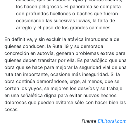
los hacen peligrosos. El panorama se completa
con profundos huellones o baches que fueron
ocasionando las sucesivas lluvias, la falta de
arreglo y el paso de los grandes camiones.
En definitiva, y sin excluir la atávica imprudencia de
quienes conducen, la Ruta 19 y su demorada
concreción en autovía, generan problemas extras para
quienes deben transitar por ella. Es paradójico que una
obra que se hace para mejorar la seguridad vial de una
ruta tan importante, ocasione más inseguridad. Si la
obra continúa demorándose, urge, al menos, que se
corten los yuyos, se mejoren los desvíos y se trabaje
en una señalética digna para evitar nuevos hechos
dolorosos que pueden evitarse sólo con hacer bien las
cosas.
Fuente
ElLitoral.com