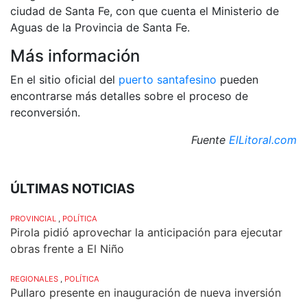
ciudad de Santa Fe, con que cuenta el Ministerio de
Aguas de la Provincia de Santa Fe.
Más información
En el sitio oficial del
puerto santafesino
pueden
encontrarse más detalles sobre el proceso de
reconversión.
Fuente
ElLitoral.com
ÚLTIMAS NOTICIAS
PROVINCIAL
,
POLÍTICA
Pirola pidió aprovechar la anticipación para ejecutar
obras frente a El Niño
REGIONALES
,
POLÍTICA
Pullaro presente en inauguración de nueva inversión