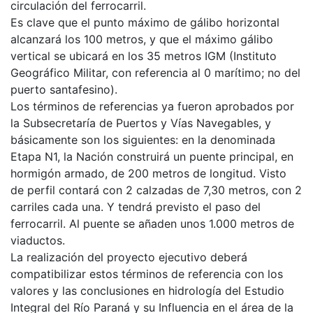
circulación del ferrocarril.
Es clave que el punto máximo de gálibo horizontal
alcanzará los 100 metros, y que el máximo gálibo
vertical se ubicará en los 35 metros IGM (Instituto
Geográfico Militar, con referencia al 0 marítimo; no del
puerto santafesino).
Los términos de referencias ya fueron aprobados por
la Subsecretaría de Puertos y Vías Navegables, y
básicamente son los siguientes: en la denominada
Etapa N1, la Nación construirá un puente principal, en
hormigón armado, de 200 metros de longitud. Visto
de perfil contará con 2 calzadas de 7,30 metros, con 2
carriles cada una. Y tendrá previsto el paso del
ferrocarril. Al puente se añaden unos 1.000 metros de
viaductos.
La realización del proyecto ejecutivo deberá
compatibilizar estos términos de referencia con los
valores y las conclusiones en hidrología del Estudio
Integral del Río Paraná y su Influencia en el área de la