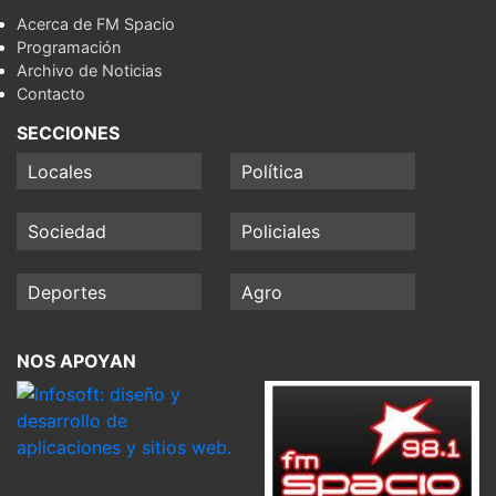
Acerca de FM Spacio
Programación
Archivo de Noticias
Contacto
SECCIONES
Locales
Política
Sociedad
Policiales
Deportes
Agro
NOS APOYAN