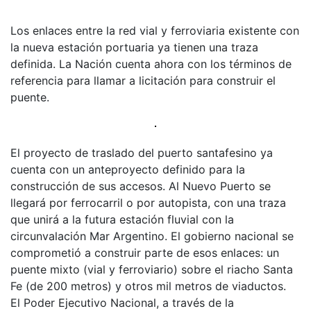
Los enlaces entre la red vial y ferroviaria existente con
la nueva estación portuaria ya tienen una traza
definida. La Nación cuenta ahora con los términos de
referencia para llamar a licitación para construir el
puente.
El proyecto de traslado del puerto santafesino ya
cuenta con un anteproyecto definido para la
construcción de sus accesos. Al Nuevo Puerto se
llegará por ferrocarril o por autopista, con una traza
que unirá a la futura estación fluvial con la
circunvalación Mar Argentino. El gobierno nacional se
comprometió a construir parte de esos enlaces: un
puente mixto (vial y ferroviario) sobre el riacho Santa
Fe (de 200 metros) y otros mil metros de viaductos.
El Poder Ejecutivo Nacional, a través de la