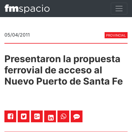
05/04/2011
PROVINCIAL
Presentaron la propuesta
ferrovial de acceso al
Nuevo Puerto de Santa Fe