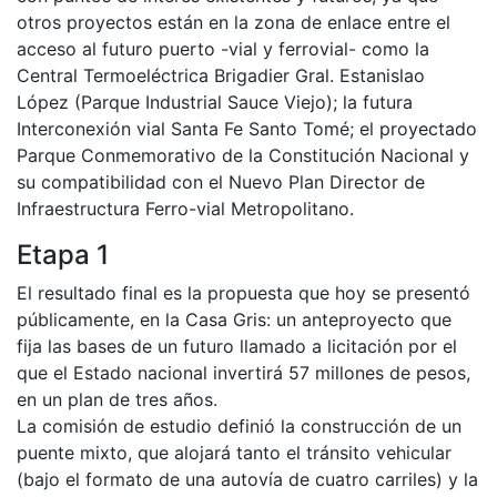
otros proyectos están en la zona de enlace entre el
acceso al futuro puerto -vial y ferrovial- como la
Central Termoeléctrica Brigadier Gral. Estanislao
López (Parque Industrial Sauce Viejo); la futura
Interconexión vial Santa Fe Santo Tomé; el proyectado
Parque Conmemorativo de la Constitución Nacional y
su compatibilidad con el Nuevo Plan Director de
Infraestructura Ferro-vial Metropolitano.
Etapa 1
El resultado final es la propuesta que hoy se presentó
públicamente, en la Casa Gris: un anteproyecto que
fija las bases de un futuro llamado a licitación por el
que el Estado nacional invertirá 57 millones de pesos,
en un plan de tres años.
La comisión de estudio definió la construcción de un
puente mixto, que alojará tanto el tránsito vehicular
(bajo el formato de una autovía de cuatro carriles) y la