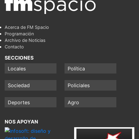
Acerca de FM Spacio
Programación
Archivo de Noticias
Contacto
SECCIONES
Locales
Política
Sociedad
Policiales
Deportes
Agro
NOS APOYAN