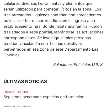
celulares, diversas herramientas y elementos que
serían utilizados para cometer ilícitos en la zona. Los
tres arrestados – quienes contarían con antecedentes
policiales – fueron sorprendidos en el ingreso a un
establecimiento rural donde habita una familia. Fueron
trasladados a sede policial, labrándose las actuaciones
correspondientes. Se investiga si tales personas
tendrían vinculación con hechos delictivos
perpetrados en esa zona de este Departamento Las
Colonias.
Relaciones Policiales U.R. XI
ÚLTIMAS NOTICIAS
FRANCK
,
POLÍTICA
Seguimos generando espacios de formación