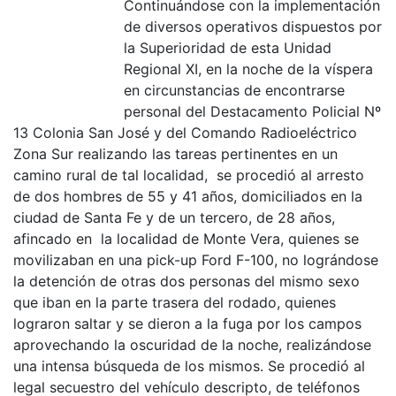
Continuándose con la implementación
de diversos operativos dispuestos por
la Superioridad de esta Unidad
Regional XI, en la noche de la víspera
en circunstancias de encontrarse
personal del Destacamento Policial Nº
13 Colonia San José y del Comando Radioeléctrico
Zona Sur realizando las tareas pertinentes en un
camino rural de tal localidad, se procedió al arresto
de dos hombres de 55 y 41 años, domiciliados en la
ciudad de Santa Fe y de un tercero, de 28 años,
afincado en la localidad de Monte Vera, quienes se
movilizaban en una pick-up Ford F-100, no lográndose
la detención de otras dos personas del mismo sexo
que iban en la parte trasera del rodado, quienes
lograron saltar y se dieron a la fuga por los campos
aprovechando la oscuridad de la noche, realizándose
una intensa búsqueda de los mismos. Se procedió al
legal secuestro del vehículo descripto, de teléfonos