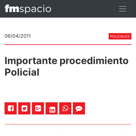
06/04/2011
POLICIALES
Importante procedimiento
Policial