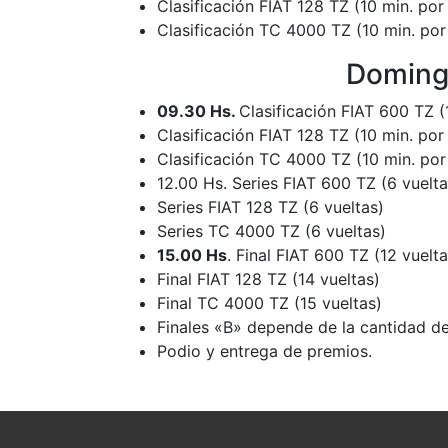
Clasificación FIAT 128 TZ (10 min. por
Clasificación TC 4000 TZ (10 min. por
Domingo
09.30 Hs.
Clasificación FIAT 600 TZ (
Clasificación FIAT 128 TZ (10 min. por
Clasificación TC 4000 TZ (10 min. por
12.00 Hs. Series FIAT 600 TZ (6 vuelta
Series FIAT 128 TZ (6 vueltas)
Series TC 4000 TZ (6 vueltas)
15.00 Hs
. Final FIAT 600 TZ (12 vuelta
Final FIAT 128 TZ (14 vueltas)
Final TC 4000 TZ (15 vueltas)
Finales «B» depende de la cantidad de
Podio y entrega de premios.