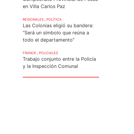
en Villa Carlos Paz
REGIONALES
,
POLÍTICA
Las Colonias eligió su bandera:
“Será un símbolo que reúna a
todo el departamento”
FRANCK
,
POLICIALES
Trabajo conjunto entre la Policía
y la Inspección Comunal