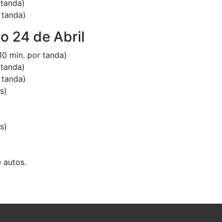
 tanda)
 tanda)
 24 de Abril
10 min. por tanda)
 tanda)
 tanda)
s)
s)
 autos.