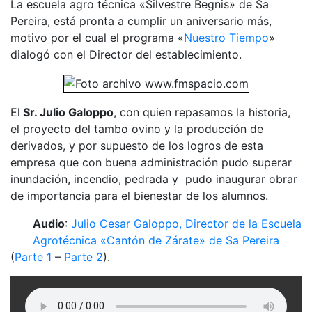
La escuela agro técnica «Silvestre Begnis» de Sa
Pereira, está pronta a cumplir un aniversario más,
motivo por el cual el programa «
Nuestro Tiempo
»
dialogó con el Director del establecimiento.
El
Sr. Julio Galoppo
, con quien repasamos la historia,
el proyecto del tambo ovino y la producción de
derivados, y por supuesto de los logros de esta
empresa que con buena administración pudo superar
inundación, incendio, pedrada y pudo inaugurar obrar
de importancia para el bienestar de los alumnos.
Audio
:
Julio Cesar Galoppo, Director de la Escuela
Agrotécnica «Cantón de Zárate» de Sa Pereira
(
Parte 1
–
Parte 2
).