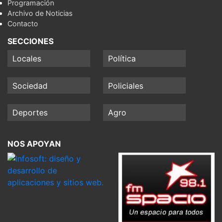
Programación
Archivo de Noticias
Contacto
SECCIONES
Locales
Política
Sociedad
Policiales
Deportes
Agro
NOS APOYAN