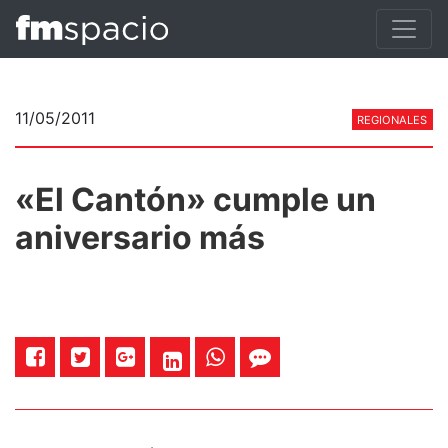
11/05/2011
REGIONALES
«El Cantón» cumple un
aniversario más