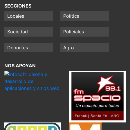
SECCIONES
Locales
Política
Sociedad
Policiales
Deportes
Agro
NOS APOYAN