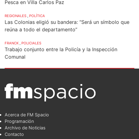
Pesca en Villa Carlos Paz
REGIONALES
,
POLÍTICA
Las Colonias eligió su bandera: “Será un símbolo que
reúna a todo el departamento”
FRANCK
,
POLICIALES
Trabajo conjunto entre la Policía y la Inspección
Comunal
Acerca de FM Spacio
Programación
Archivo de Noticias
Contacto