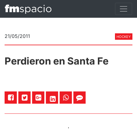
21/05/2011
HOCKEY
Perdieron en Santa Fe