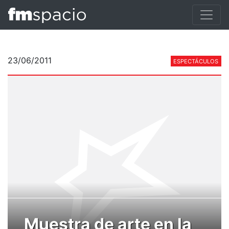
23/06/2011
ESPECTÁCULOS
Muestra de arte en la