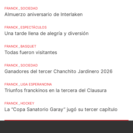
FRANCK
,
SOCIEDAD
Almuerzo aniversario de Interlaken
FRANCK
,
ESPECTÁCULOS
Una tarde llena de alegría y diversión
FRANCK
,
BASQUET
Todas fueron visitantes
FRANCK
,
SOCIEDAD
Ganadores del tercer Chanchito Jardinero 2026
FRANCK
,
LIGA ESPERANCINA
Triunfos franckinos en la tercera del Clausura
FRANCK
,
HOCKEY
La “Copa Sanatorio Garay” jugó su tercer capítulo