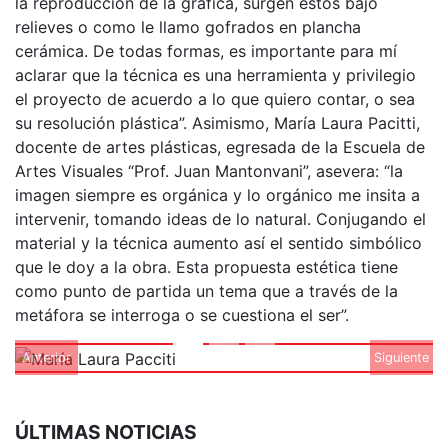
la reproducción de la gráfica, surgen estos bajo
relieves o como le llamo gofrados en plancha
cerámica. De todas formas, es importante para mí
aclarar que la técnica es una herramienta y privilegio
el proyecto de acuerdo a lo que quiero contar, o sea
su resolución plástica”. Asimismo, María Laura Pacitti,
docente de artes plásticas, egresada de la Escuela de
Artes Visuales “Prof. Juan Mantonvani”, asevera: “la
imagen siempre es orgánica y lo orgánico me insita a
intervenir, tomando ideas de lo natural. Conjugando el
material y la técnica aumento así el sentido simbólico
que le doy a la obra. Esta propuesta estética tiene
como punto de partida un tema que a través de la
metáfora se interroga o se cuestiona el ser”.
Anterior
Siguiente
ÚLTIMAS NOTICIAS