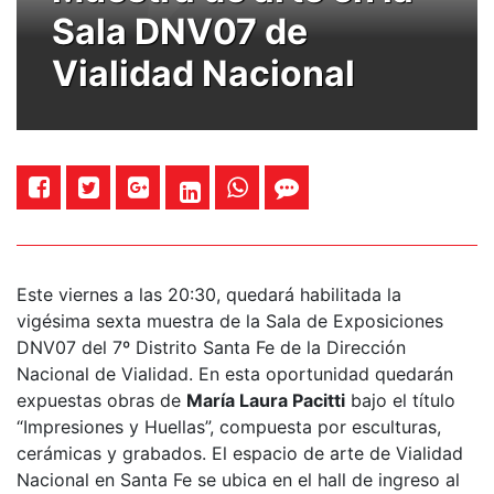
Sala DNV07 de
Vialidad Nacional
Este viernes a las 20:30, quedará habilitada la
vigésima sexta muestra de la Sala de Exposiciones
DNV07 del 7º Distrito Santa Fe de la Dirección
Nacional de Vialidad. En esta oportunidad quedarán
expuestas obras de
María Laura Pacitti
bajo el título
“Impresiones y Huellas”, compuesta por esculturas,
cerámicas y grabados. El espacio de arte de Vialidad
Nacional en Santa Fe se ubica en el hall de ingreso al