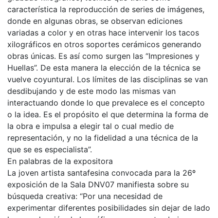
característica la reproducción de series de imágenes,
donde en algunas obras, se observan ediciones
variadas a color y en otras hace intervenir los tacos
xilográficos en otros soportes cerámicos generando
obras únicas. Es así como surgen las “Impresiones y
Huellas”. De esta manera la elección de la técnica se
vuelve coyuntural. Los límites de las disciplinas se van
desdibujando y de este modo las mismas van
interactuando donde lo que prevalece es el concepto
o la idea. Es el propósito el que determina la forma de
la obra e impulsa a elegir tal o cual medio de
representación, y no la fidelidad a una técnica de la
que se es especialista”.
En palabras de la expositora
La joven artista santafesina convocada para la 26º
exposición de la Sala DNV07 manifiesta sobre su
búsqueda creativa: “Por una necesidad de
experimentar diferentes posibilidades sin dejar de lado