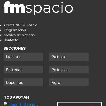
Acerca de FM Spacio
Programación
Archivo de Noticias
Contacto
SECCIONES
Locales
Política
Sociedad
Policiales
Deportes
Agro
NOS APOYAN