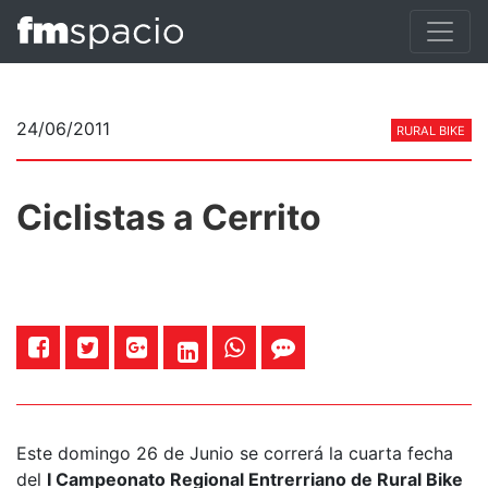
24/06/2011
RURAL BIKE
Ciclistas a Cerrito
Este domingo 26 de Junio se correrá la cuarta fecha
del
I Campeonato Regional Entrerriano de Rural Bike