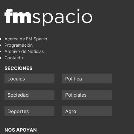
Acerca de FM Spacio
Programación
Archivo de Noticias
Contacto
SECCIONES
Locales
Política
Sociedad
Policiales
Deportes
Agro
NOS APOYAN