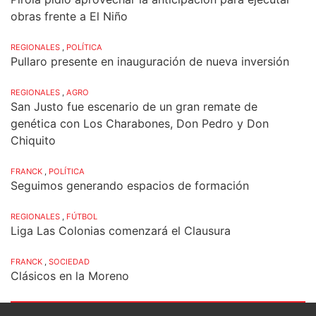
obras frente a El Niño
REGIONALES
,
POLÍTICA
Pullaro presente en inauguración de nueva inversión
REGIONALES
,
AGRO
San Justo fue escenario de un gran remate de
genética con Los Charabones, Don Pedro y Don
Chiquito
FRANCK
,
POLÍTICA
Seguimos generando espacios de formación
REGIONALES
,
FÚTBOL
Liga Las Colonias comenzará el Clausura
FRANCK
,
SOCIEDAD
Clásicos en la Moreno