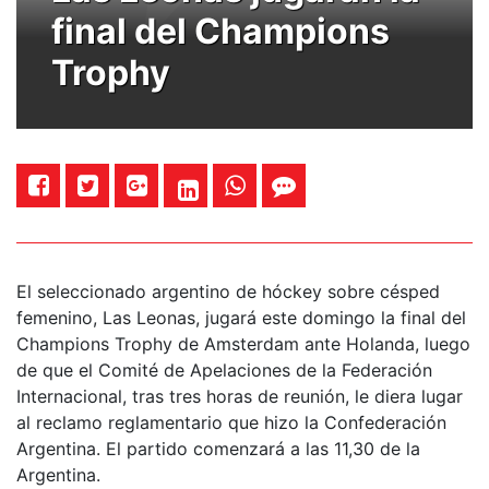
final del Champions
Trophy
El seleccionado argentino de hóckey sobre césped
femenino, Las Leonas, jugará este domingo la final del
Champions Trophy de Amsterdam ante Holanda, luego
de que el Comité de Apelaciones de la Federación
Internacional, tras tres horas de reunión, le diera lugar
al reclamo reglamentario que hizo la Confederación
Argentina. El partido comenzará a las 11,30 de la
Argentina.