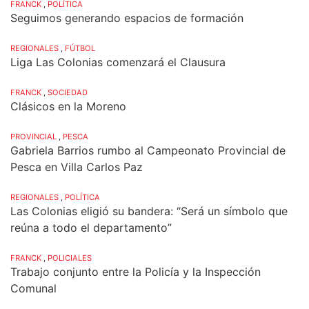
FRANCK
,
POLÍTICA
Seguimos generando espacios de formación
REGIONALES
,
FÚTBOL
Liga Las Colonias comenzará el Clausura
FRANCK
,
SOCIEDAD
Clásicos en la Moreno
PROVINCIAL
,
PESCA
Gabriela Barrios rumbo al Campeonato Provincial de
Pesca en Villa Carlos Paz
REGIONALES
,
POLÍTICA
Las Colonias eligió su bandera: “Será un símbolo que
reúna a todo el departamento”
FRANCK
,
POLICIALES
Trabajo conjunto entre la Policía y la Inspección
Comunal