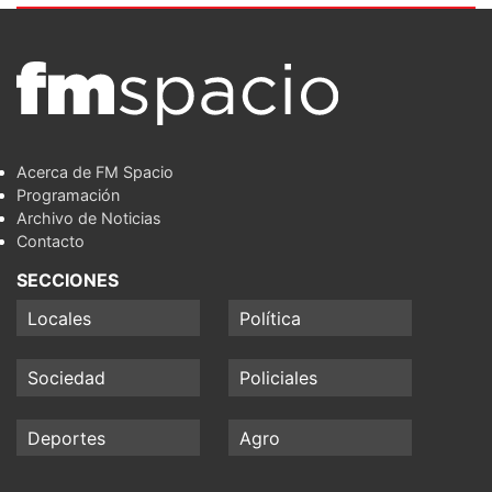
Acerca de FM Spacio
Programación
Archivo de Noticias
Contacto
SECCIONES
Locales
Política
Sociedad
Policiales
Deportes
Agro