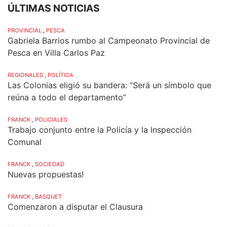
ÚLTIMAS NOTICIAS
PROVINCIAL
,
PESCA
Gabriela Barrios rumbo al Campeonato Provincial de
Pesca en Villa Carlos Paz
REGIONALES
,
POLÍTICA
Las Colonias eligió su bandera: “Será un símbolo que
reúna a todo el departamento”
FRANCK
,
POLICIALES
Trabajo conjunto entre la Policía y la Inspección
Comunal
FRANCK
,
SOCIEDAD
Nuevas propuestas!
FRANCK
,
BASQUET
Comenzaron a disputar el Clausura