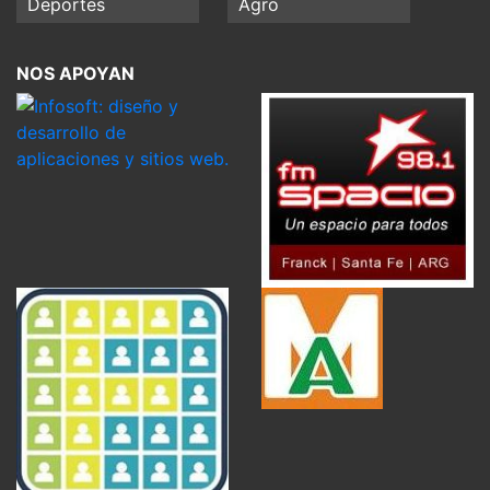
Deportes
Agro
NOS APOYAN