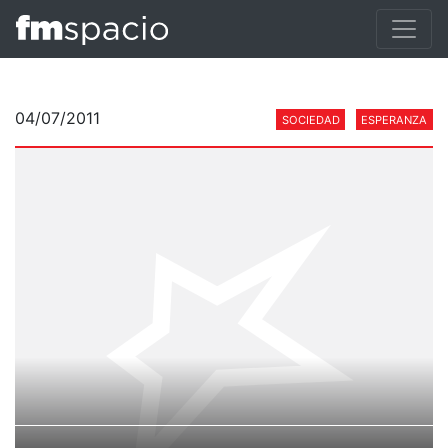
04/07/2011
SOCIEDAD
ESPERANZA