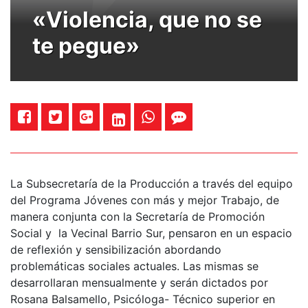
«Violencia, que no se
te pegue»
La Subsecretaría de la Producción a través del equipo
del Programa Jóvenes con más y mejor Trabajo, de
manera conjunta con la Secretaría de Promoción
Social y la Vecinal Barrio Sur, pensaron en un espacio
de reflexión y sensibilización abordando
problemáticas sociales actuales. Las mismas se
desarrollaran mensualmente y serán dictados por
Rosana Balsamello, Psicóloga- Técnico superior en