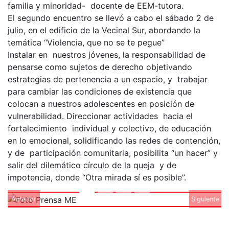
familia y minoridad- docente de EEM-tutora.
El segundo encuentro se llevó a cabo el sábado 2 de
julio, en el edificio de la Vecinal Sur, abordando la
temática “Violencia, que no se te pegue”
Instalar en nuestros jóvenes, la responsabilidad de
pensarse como sujetos de derecho objetivando
estrategias de pertenencia a un espacio, y trabajar
para cambiar las condiciones de existencia que
colocan a nuestros adolescentes en posición de
vulnerabilidad. Direccionar actividades hacia el
fortalecimiento individual y colectivo, de educación
en lo emocional, solidificando las redes de contención,
y de participación comunitaria, posibilita “un hacer” y
salir del dilemático círculo de la queja y de
impotencia, donde “Otra mirada sí es posible”.
Anterior
Siguiente