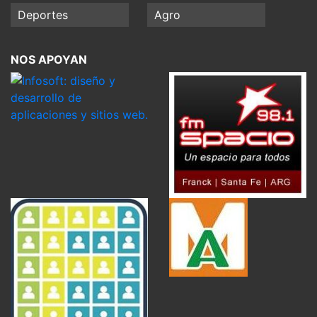
Deportes
Agro
NOS APOYAN