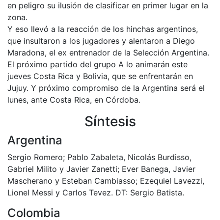
en peligro su ilusión de clasificar en primer lugar en la
zona.
Y eso llevó a la reacción de los hinchas argentinos,
que insultaron a los jugadores y alentaron a Diego
Maradona, el ex entrenador de la Selección Argentina.
El próximo partido del grupo A lo animarán este
jueves Costa Rica y Bolivia, que se enfrentarán en
Jujuy. Y próximo compromiso de la Argentina será el
lunes, ante Costa Rica, en Córdoba.
Síntesis
Argentina
Sergio Romero; Pablo Zabaleta, Nicolás Burdisso,
Gabriel Milito y Javier Zanetti; Ever Banega, Javier
Mascherano y Esteban Cambiasso; Ezequiel Lavezzi,
Lionel Messi y Carlos Tevez. DT: Sergio Batista.
Colombia