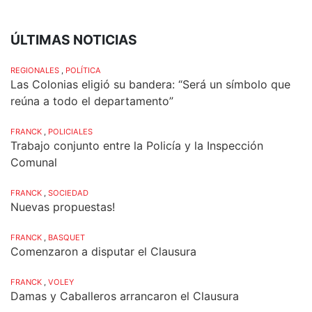
ÚLTIMAS NOTICIAS
REGIONALES
,
POLÍTICA
Las Colonias eligió su bandera: “Será un símbolo que
reúna a todo el departamento”
FRANCK
,
POLICIALES
Trabajo conjunto entre la Policía y la Inspección
Comunal
FRANCK
,
SOCIEDAD
Nuevas propuestas!
FRANCK
,
BASQUET
Comenzaron a disputar el Clausura
FRANCK
,
VOLEY
Damas y Caballeros arrancaron el Clausura