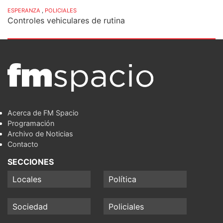
ESPERANZA
,
POLICIALES
Controles vehiculares de rutina
Acerca de FM Spacio
Programación
Archivo de Noticias
Contacto
SECCIONES
Locales
Política
Sociedad
Policiales