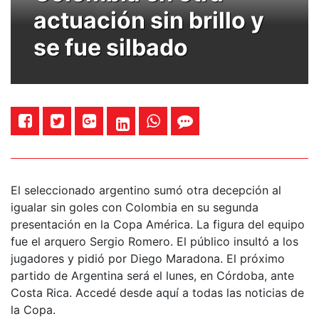
actuación sin brillo y
se fue silbado
El seleccionado argentino sumó otra decepción al
igualar sin goles con Colombia en su segunda
presentación en la Copa América. La figura del equipo
fue el arquero Sergio Romero. El público insultó a los
jugadores y pidió por Diego Maradona. El próximo
partido de Argentina será el lunes, en Córdoba, ante
Costa Rica. Accedé desde aquí a todas las noticias de
la Copa.