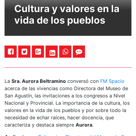
Cultura y valores en la
vida de los pueblos
La
Sra. Aurora Beltramino
conversó con
FM Spacio
acerca de las vivencias como Directora del Museo de
San Agustín, las invitaciones a los congresos a Nivel
Nacional y Provincial. La importancia de la cultura, los
valores en la vida de los pueblos y por sobre todo la
necesidad de echar raíces, hacer docencia, que
caracteriza y destaca siempre
Aurora
.