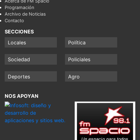
Acerca de FM Spacio
Programación
Archivo de Noticias
Contacto
SECCIONES
Locales
Política
Sociedad
Policiales
Deportes
Agro
NOS APOYAN