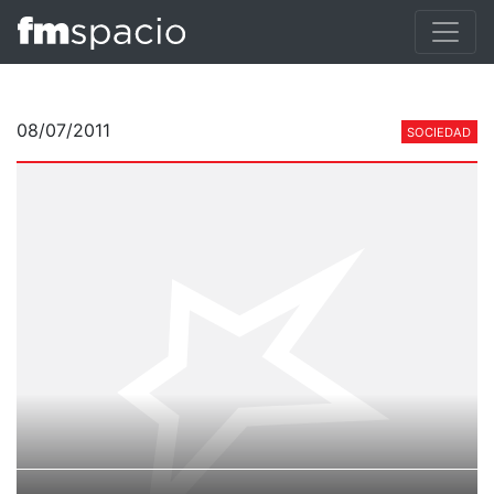
08/07/2011
SOCIEDAD