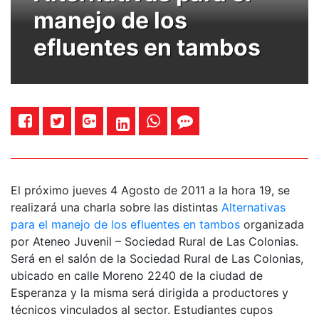
manejo de los
efluentes en tambos
El próximo jueves 4 Agosto de 2011 a la hora 19, se
realizará una charla sobre las distintas
Alternativas
para el manejo de los efluentes en tambos
organizada
por Ateneo Juvenil – Sociedad Rural de Las Colonias.
Será en el salón de la Sociedad Rural de Las Colonias,
ubicado en calle Moreno 2240 de la ciudad de
Esperanza y la misma será dirigida a productores y
técnicos vinculados al sector. Estudiantes cupos