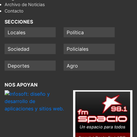
Archivo de Noticias
Contacto
SECCIONES
Locales
Política
Sociedad
Policiales
Deportes
Agro
NOS APOYAN