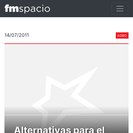
14/07/2011
AGRO
Alternativas para el