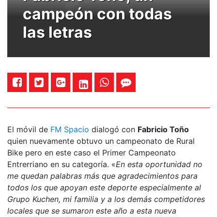
campeón con todas
las letras
El móvil de
FM Spacio
dialogó con
Fabricio Toño
quien nuevamente obtuvo un campeonato de Rural
Bike pero en este caso el Primer Campeonato
Entrerriano en su categoría. «
En esta oportunidad no
me quedan palabras más que agradecimientos para
todos los que apoyan este deporte especialmente al
Grupo Kuchen, mi familia y a los demás competidores
locales que se sumaron este año a esta nueva