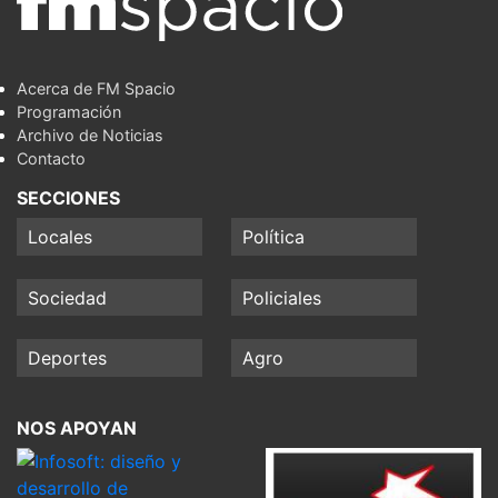
Acerca de FM Spacio
Programación
Archivo de Noticias
Contacto
SECCIONES
Locales
Política
Sociedad
Policiales
Deportes
Agro
NOS APOYAN