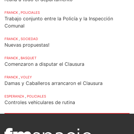
FRANCK
,
POLICIALES
Trabajo conjunto entre la Policía y la Inspección
Comunal
FRANCK
,
SOCIEDAD
Nuevas propuestas!
FRANCK
,
BASQUET
Comenzaron a disputar el Clausura
FRANCK
,
VOLEY
Damas y Caballeros arrancaron el Clausura
ESPERANZA
,
POLICIALES
Controles vehiculares de rutina