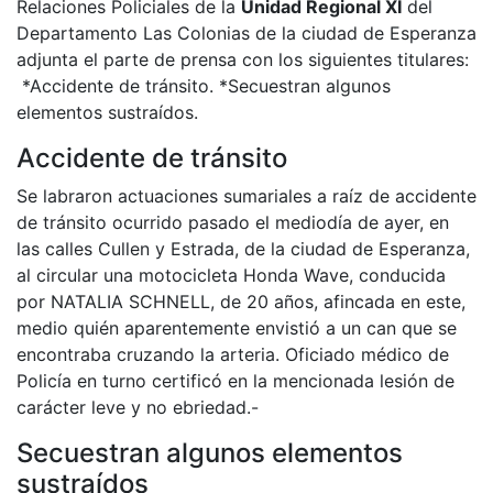
Relaciones Policiales de la
Unidad Regional XI
del
Departamento Las Colonias de la ciudad de Esperanza
adjunta el parte de prensa con los siguientes titulares:
*Accidente de tránsito. *Secuestran algunos
elementos sustraídos.
Accidente de tránsito
Se labraron actuaciones sumariales a raíz de accidente
de tránsito ocurrido pasado el mediodía de ayer, en
las calles Cullen y Estrada, de la ciudad de Esperanza,
al circular una motocicleta Honda Wave, conducida
por NATALIA SCHNELL, de 20 años, afincada en este,
medio quién aparentemente envistió a un can que se
encontraba cruzando la arteria. Oficiado médico de
Policía en turno certificó en la mencionada lesión de
carácter leve y no ebriedad.-
Secuestran algunos elementos
sustraídos