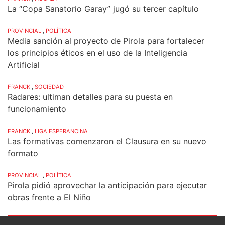
La “Copa Sanatorio Garay” jugó su tercer capítulo
PROVINCIAL
,
POLÍTICA
Media sanción al proyecto de Pirola para fortalecer
los principios éticos en el uso de la Inteligencia
Artificial
FRANCK
,
SOCIEDAD
Radares: ultiman detalles para su puesta en
funcionamiento
FRANCK
,
LIGA ESPERANCINA
Las formativas comenzaron el Clausura en su nuevo
formato
PROVINCIAL
,
POLÍTICA
Pirola pidió aprovechar la anticipación para ejecutar
obras frente a El Niño