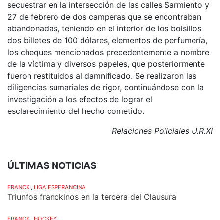
secuestrar en la intersección de las calles Sarmiento y
27 de febrero de dos camperas que se encontraban
abandonadas, teniendo en el interior de los bolsillos
dos billetes de 100 dólares, elementos de perfumería,
los cheques mencionados precedentemente a nombre
de la víctima y diversos papeles, que posteriormente
fueron restituidos al damnificado. Se realizaron las
diligencias sumariales de rigor, continuándose con la
investigación a los efectos de lograr el
esclarecimiento del hecho cometido.
Relaciones Policiales U.R.XI
ÚLTIMAS NOTICIAS
FRANCK
,
LIGA ESPERANCINA
Triunfos franckinos en la tercera del Clausura
FRANCK
,
HOCKEY