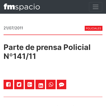
21/07/2011
POLICIALES
Parte de prensa Policial
Nº141/11