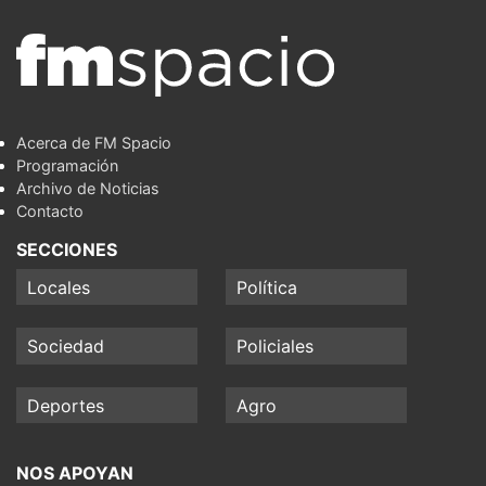
Acerca de FM Spacio
Programación
Archivo de Noticias
Contacto
SECCIONES
Locales
Política
Sociedad
Policiales
Deportes
Agro
NOS APOYAN