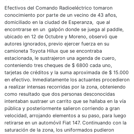
Efectivos del Comando Radioeléctrico tomaron
conocimiento por parte de un vecino de 43 años,
domiciliado en la ciudad de Esperanza, que al
encontrarse en un galpón donde se juega al paddle,
ubicado en 12 de Octubre y Moreno, observó que
autores ignorados, previo ejercer fuerza en su
camioneta Toyota Hilux que se encontraba
estacionada, le sustrajeron una agenda de cuero,
conteniendo tres cheques de $ 6800 cada uno,
tarjetas de créditos y la suma aproximada de $ 15.000
en efectivo. Inmediatamente los actuantes procedieron
a realizar intensas recorridas por la zona, obteniendo
como resultado que dos personas desconocidas
intentaban sustraer un carrito que se hallaba en la vía
pública y posteriormente salieron corriendo a gran
velocidad, arrojando elementos a su paso, para luego
retirarse en un automóvil Fiat 147. Continuando con la
saturación de la zona, los uniformados pudieron