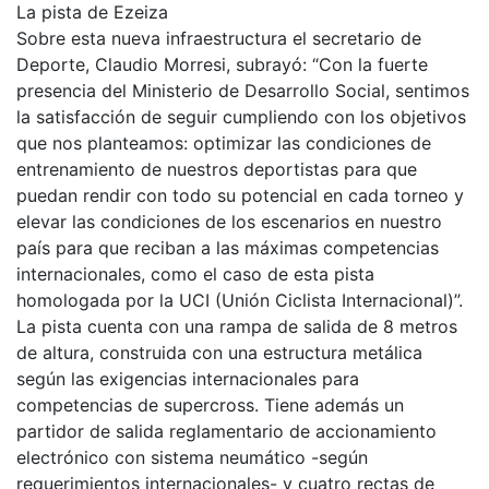
La pista de Ezeiza
Sobre esta nueva infraestructura el secretario de
Deporte, Claudio Morresi, subrayó: “Con la fuerte
presencia del Ministerio de Desarrollo Social, sentimos
la satisfacción de seguir cumpliendo con los objetivos
que nos planteamos: optimizar las condiciones de
entrenamiento de nuestros deportistas para que
puedan rendir con todo su potencial en cada torneo y
elevar las condiciones de los escenarios en nuestro
país para que reciban a las máximas competencias
internacionales, como el caso de esta pista
homologada por la UCI (Unión Ciclista Internacional)”.
La pista cuenta con una rampa de salida de 8 metros
de altura, construida con una estructura metálica
según las exigencias internacionales para
competencias de supercross. Tiene además un
partidor de salida reglamentario de accionamiento
electrónico con sistema neumático -según
requerimientos internacionales- y cuatro rectas de