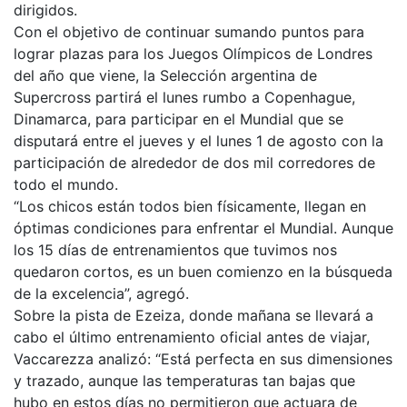
dirigidos.
Con el objetivo de continuar sumando puntos para
lograr plazas para los Juegos Olímpicos de Londres
del año que viene, la Selección argentina de
Supercross partirá el lunes rumbo a Copenhague,
Dinamarca, para participar en el Mundial que se
disputará entre el jueves y el lunes 1 de agosto con la
participación de alrededor de dos mil corredores de
todo el mundo.
“Los chicos están todos bien físicamente, llegan en
óptimas condiciones para enfrentar el Mundial. Aunque
los 15 días de entrenamientos que tuvimos nos
quedaron cortos, es un buen comienzo en la búsqueda
de la excelencia”, agregó.
Sobre la pista de Ezeiza, donde mañana se llevará a
cabo el último entrenamiento oficial antes de viajar,
Vaccarezza analizó: “Está perfecta en sus dimensiones
y trazado, aunque las temperaturas tan bajas que
hubo en estos días no permitieron que actuara de