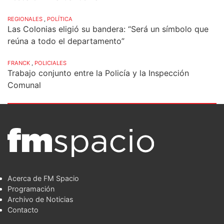
REGIONALES
,
POLÍTICA
Las Colonias eligió su bandera: “Será un símbolo que
reúna a todo el departamento”
FRANCK
,
POLICIALES
Trabajo conjunto entre la Policía y la Inspección
Comunal
Acerca de FM Spacio
Programación
Archivo de Noticias
Contacto