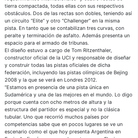
tierra compactada, todas ellas con sus respectivos
obstáculos. Dos de las rectas son dobles, teniendo así
un circuito “Elite” y otro “Challenger” en la misma
pista. En tanto que se contabilizan tres curvas, con
peralte y terminación de asfalto. Además presenta un
espacio para el armado de tribunas.
El diseño estuvo a cargo de Tom Ritzenthaler,
constructor oficial de la UCI y responsable de diseñar
y construir todas las pistas oficiales de dicha
federación, incluyendo las pistas olímpicas de Bejing
2008 y la que se verá en Londres 2012.
“Estamos en presencia de una pista única en
Sudamérica y una de las mejores en el mundo. Lo digo
porque cuenta con ocho metros de altura y la
estructura del partidor es especial y no la clásica
tubular. Uno que recorrió muchos países por
competencias sabe que en pocos lugares se ve un
escenario como el que hoy presenta Argentina en