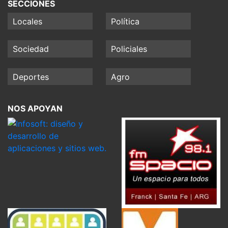
SECCIONES
Locales
Política
Sociedad
Policiales
Deportes
Agro
NOS APOYAN