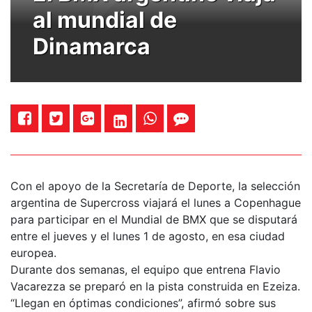
al mundial de
Dinamarca
Con el apoyo de la Secretaría de Deporte, la selección
argentina de Supercross viajará el lunes a Copenhague
para participar en el Mundial de BMX que se disputará
entre el jueves y el lunes 1 de agosto, en esa ciudad
europea.
Durante dos semanas, el equipo que entrena Flavio
Vacarezza se preparó en la pista construida en Ezeiza.
“Llegan en óptimas condiciones”, afirmó sobre sus