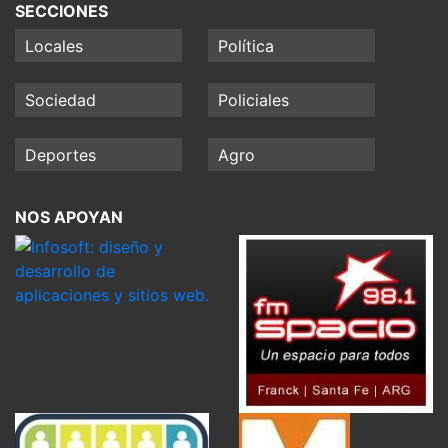
SECCIONES
Locales
Política
Sociedad
Policiales
Deportes
Agro
NOS APOYAN