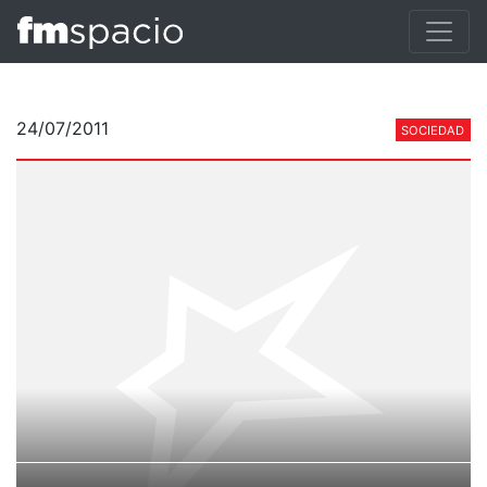
24/07/2011
SOCIEDAD