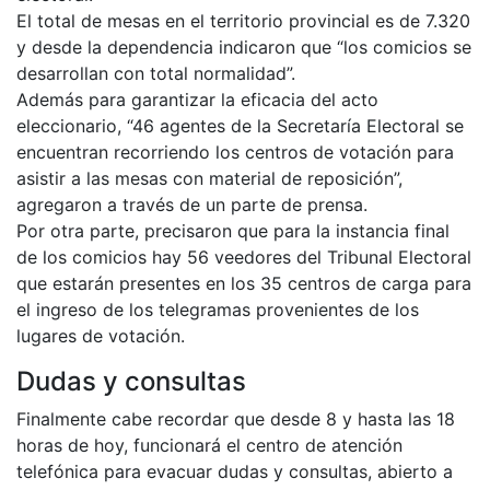
El total de mesas en el territorio provincial es de 7.320
y desde la dependencia indicaron que “los comicios se
desarrollan con total normalidad”.
Además para garantizar la eficacia del acto
eleccionario, “46 agentes de la Secretaría Electoral se
encuentran recorriendo los centros de votación para
asistir a las mesas con material de reposición”,
agregaron a través de un parte de prensa.
Por otra parte, precisaron que para la instancia final
de los comicios hay 56 veedores del Tribunal Electoral
que estarán presentes en los 35 centros de carga para
el ingreso de los telegramas provenientes de los
lugares de votación.
Dudas y consultas
Finalmente cabe recordar que desde 8 y hasta las 18
horas de hoy, funcionará el centro de atención
telefónica para evacuar dudas y consultas, abierto a