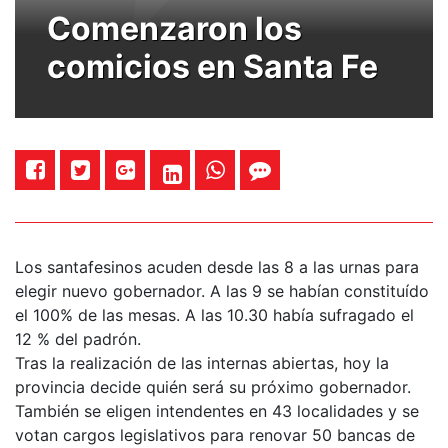
Comenzaron los
comicios en Santa Fe
Los santafesinos acuden desde las 8 a las urnas para
elegir nuevo gobernador. A las 9 se habían constituído
el 100% de las mesas. A las 10.30 había sufragado el
12 % del padrón.
Tras la realización de las internas abiertas, hoy la
provincia decide quién será su próximo gobernador.
También se eligen intendentes en 43 localidades y se
votan cargos legislativos para renovar 50 bancas de