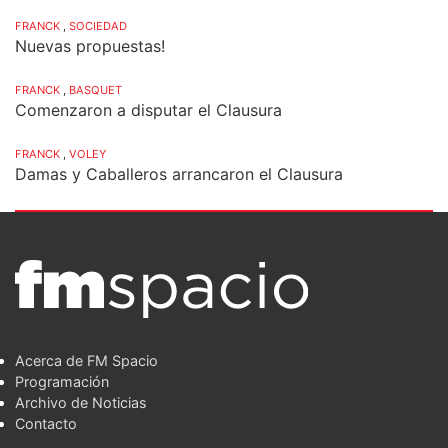
FRANCK
,
SOCIEDAD
Nuevas propuestas!
FRANCK
,
BASQUET
Comenzaron a disputar el Clausura
FRANCK
,
VOLEY
Damas y Caballeros arrancaron el Clausura
Acerca de FM Spacio
Programación
Archivo de Noticias
Contacto